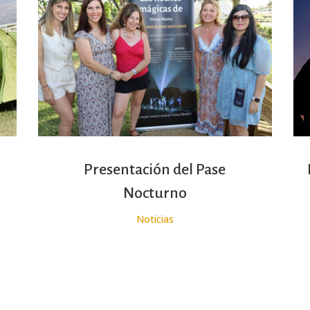
Presentación del Pase
Nocturno
Noticias