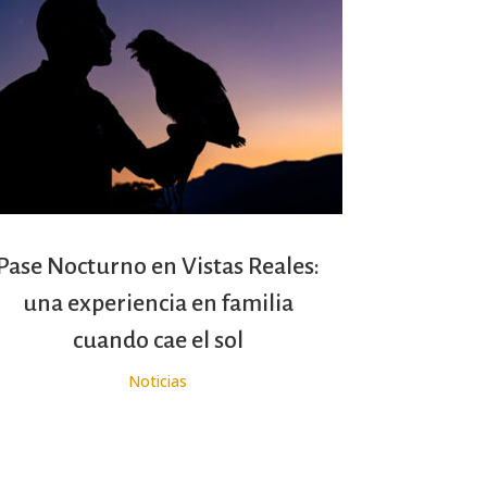
Pase Nocturno en Vistas Reales:
una experiencia en familia
cuando cae el sol
Noticias