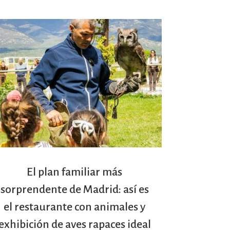
El plan familiar más
sorprendente de Madrid: así es
el restaurante con animales y
exhibición de aves rapaces ideal