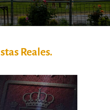
stas Reales.