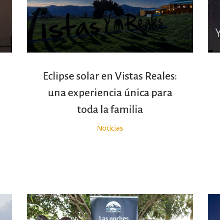
Eclipse solar en Vistas Reales:
una experiencia única para
toda la familia
Noticias