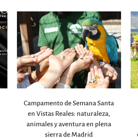
Campamento de Semana Santa
en Vistas Reales: naturaleza,
animales y aventura en plena
sierra de Madrid