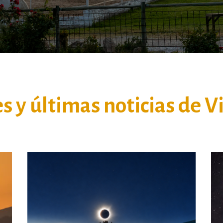
s y últimas noticias de Vi