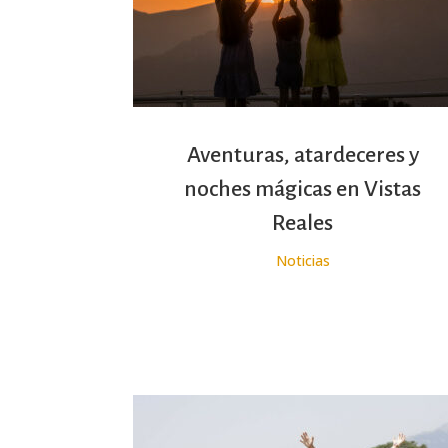
Aventuras, atardeceres y
noches mágicas en Vistas
Reales
Noticias