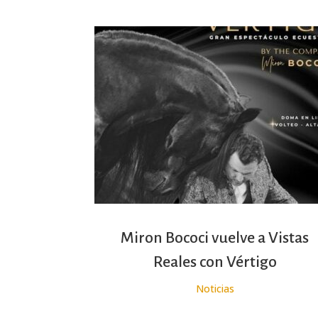
Miron Bococi vuelve a Vistas
Reales con Vértigo
Noticias