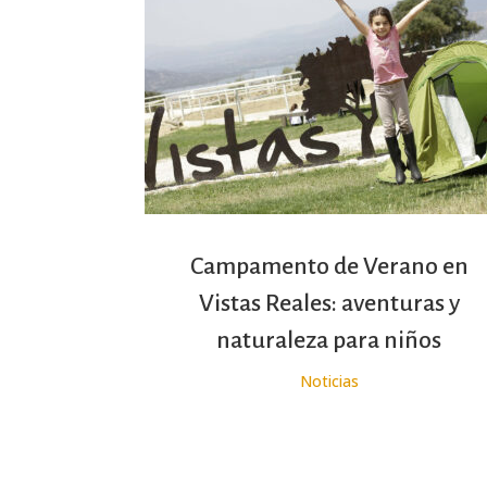
Campamento de Verano en
Vistas Reales: aventuras y
naturaleza para niños
Noticias