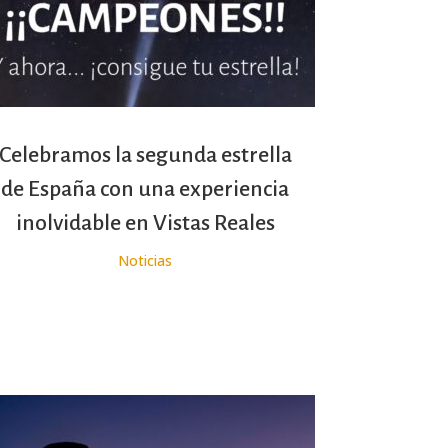
Celebramos la segunda estrella
de España con una experiencia
inolvidable en Vistas Reales
Noticias