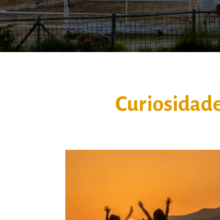
Curiosidade