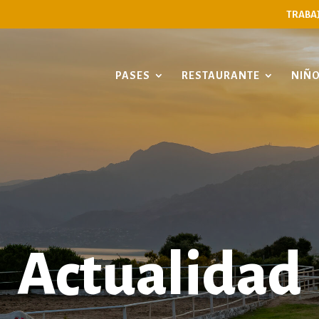
TRABA
PASES
RESTAURANTE
NIÑ
Actualidad