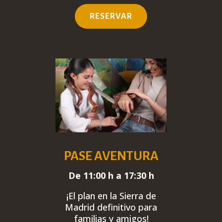
RESERVAR
PASE AVENTURA
De 11:00 h a 17:30 h
¡El plan en la Sierra de
Madrid
definitivo
para
familias y amigos!