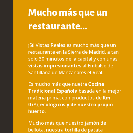
Mucho más que un
restaurante…
¡Sí! Vistas Reales es mucho más que un
restaurante en la Sierra de Madrid, a tan
solo 30 minutos de la capital y con unas
vistas impresionantes
al Embalse de
Santillana de Manzanares el Real.
Es mucho más que nuetra
Cocina
Tradicional Española
basada en la mejor
materia prima, con productos de
Km.
0
(*),
ecológicos y de nuestro propio
huerto.
Mucho más que nuestro jamón de
bellota, nuestra tortilla de patata