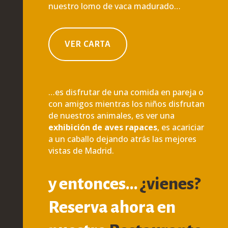
nuestro lomo de vaca madurado…
VER CARTA
…es disfrutar de una comida en pareja o
con amigos mientras los niños disfrutan
de nuestros animales, es ver una
exhibición de aves rapaces
, es acariciar
a un caballo dejando atrás las mejores
vistas de Madrid.
y entonces…
¿vienes?
Reserva ahora en