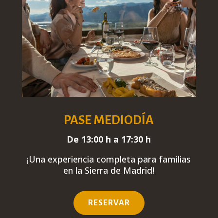
PASE MEDIODÍA
De 13:00 h a 17:30 h
¡Una experiencia
completa
para familias
en la Sierra de Madrid!
RESERVAR