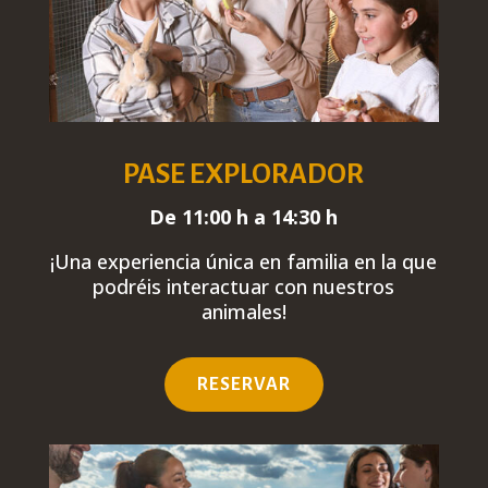
PASE EXPLORADOR
De 11:00 h a 14:30 h
¡Una experiencia única
en familia
en la que
podréis interactuar con nuestros
animales!
RESERVAR