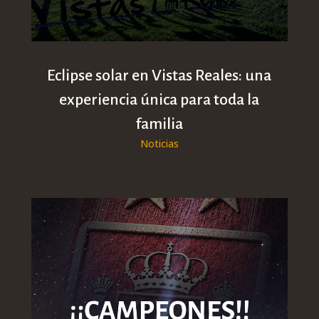
Eclipse solar en Vistas Reales: una
experiencia única para toda la
familia
Noticias