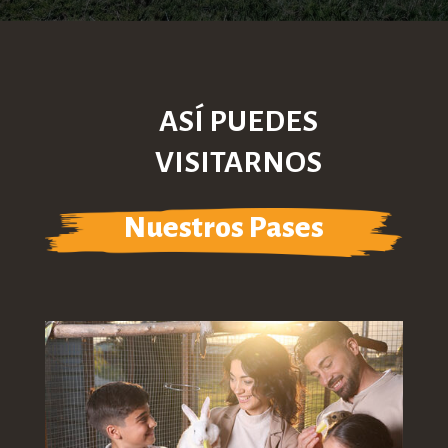
ASÍ PUEDES
VISITARNOS
Nuestros Pases