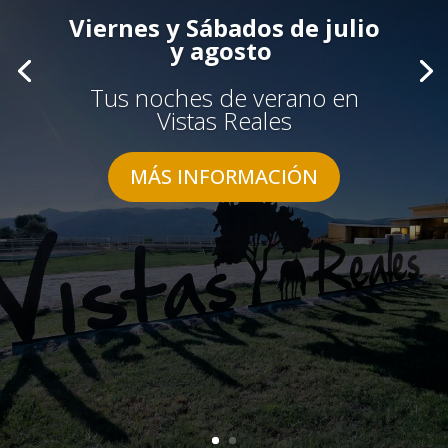
Viernes y Sábados de julio
y agosto
Tus noches de verano en
Vistas Reales
MÁS INFORMACIÓN