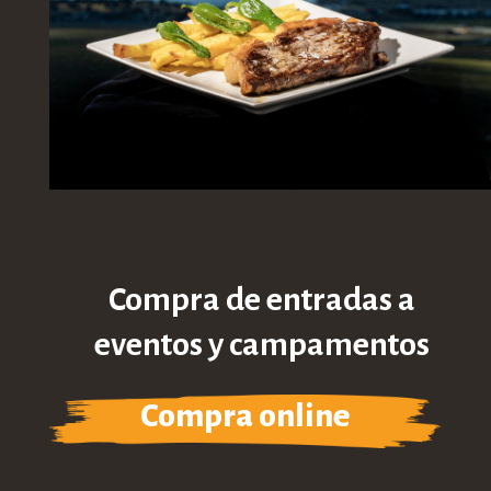
Compra de entradas a
eventos y campamentos
Compra online