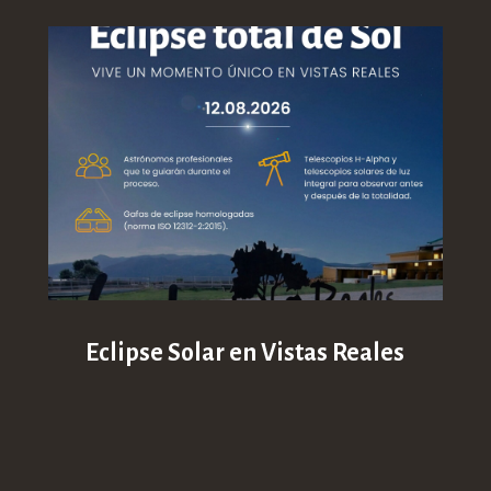
Eclipse Solar en Vistas Reales