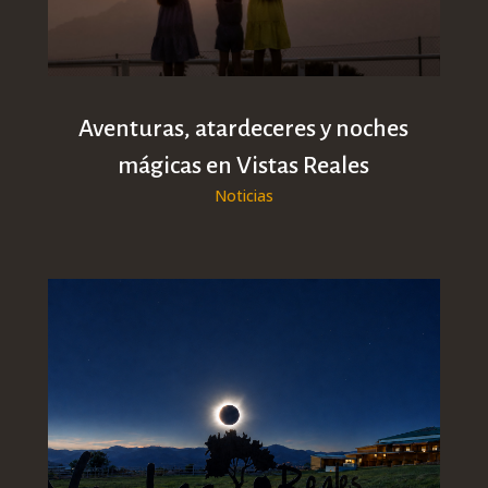
Aventuras, atardeceres y noches
mágicas en Vistas Reales
Noticias