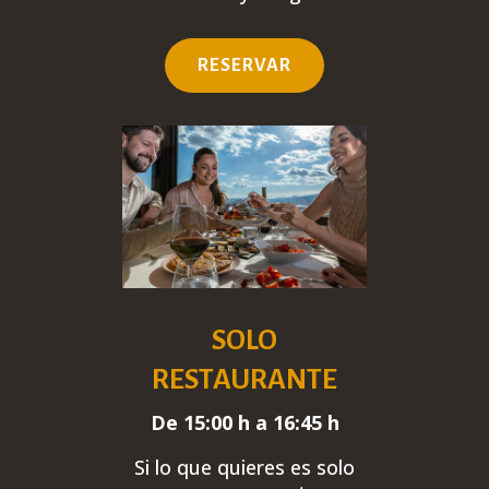
RESERVAR
SOLO
RESTAURANTE
De 15:00 h a 16:45 h
Si lo que quieres es solo