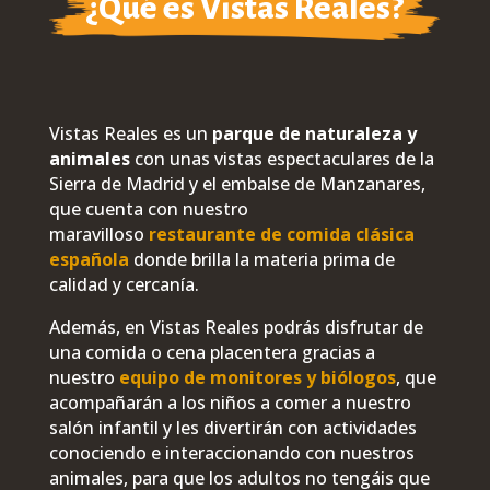
¿Qué es Vistas Reales?
Vistas Reales es un
parque de naturaleza y
animales
con unas vistas espectaculares de la
Sierra de Madrid y el embalse de Manzanares,
que cuenta con nuestro
maravilloso
restaurante de comida clásica
española
donde brilla la materia prima de
calidad y cercanía.
Además, en Vistas Reales podrás disfrutar de
una comida o cena placentera gracias a
nuestro
equipo de monitores y biólogos
, que
acompañarán a los niños a comer a nuestro
salón infantil y les divertirán con actividades
conociendo e interaccionando con nuestros
animales, para que los adultos no tengáis que