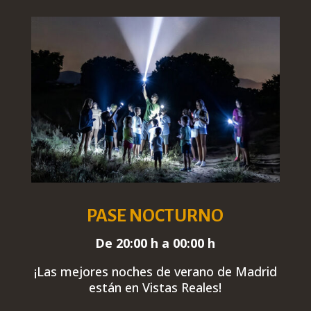
PASE NOCTURNO
De 20:00 h a 00:00 h
¡Las mejores noches de verano de Madrid
están en Vistas Reales
!