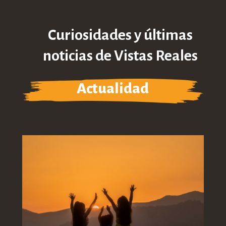
Curiosidades y últimas
noticias de Vistas Reales
Actualidad