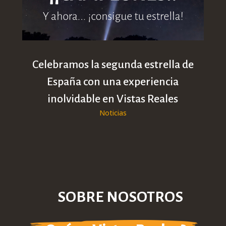
Celebramos la segunda estrella de
España con una experiencia
inolvidable en Vistas Reales
Noticias
SOBRE NOSOTROS