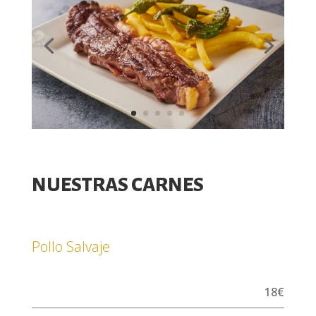
NUESTRAS CARNES
Pollo Salvaje
18€