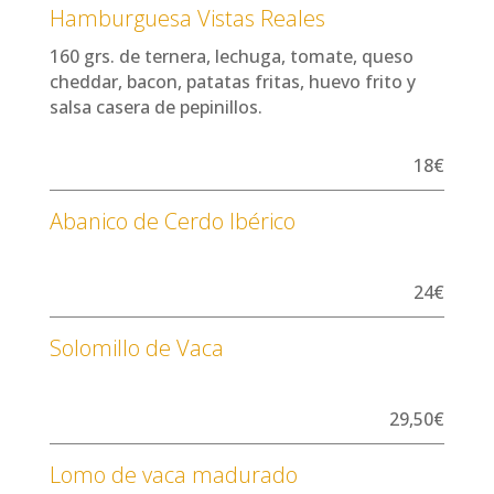
Hamburguesa Vistas Reales
160 grs. de ternera, lechuga, tomate, queso
cheddar, bacon, patatas fritas, huevo frito y
salsa casera de pepinillos.
18€
Abanico de Cerdo Ibérico
24€
Solomillo de Vaca
29,50€
Lomo de vaca madurado