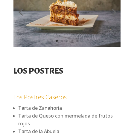
LOS POSTRES
Los Postres Caseros
Tarta de Zanahoria
Tarta de Queso con mermelada de frutos
rojos
Tarta de la Abuela