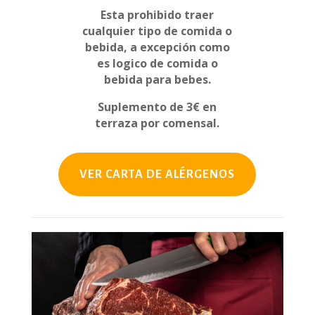
Esta prohibido traer
cualquier tipo de comida o
bebida, a excepción como
es logico de comida o
bebida para bebes.
Suplemento de 3€ en
terraza por comensal.
VER CARTA DE ALÉRGENOS