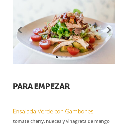
PARA EMPEZAR
Ensalada Verde con Gambones
tomate cherry, nueces y vinagreta de mango