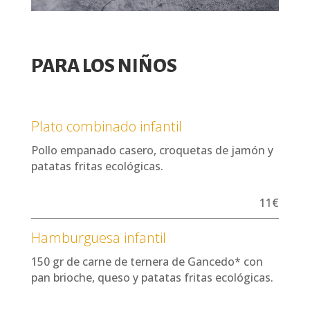
PARA LOS NIÑOS
Plato combinado infantil
Pollo empanado casero, croquetas de jamón y
patatas fritas ecológicas.
11€
Hamburguesa infantil
150 gr de carne de ternera de Gancedo* con
pan brioche, queso y patatas fritas ecológicas.