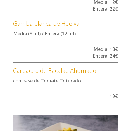
Media: 12€
Entera: 22€
Gamba blanca de Huelva
Media (8 ud) / Entera (12 ud)
Media: 18€
Entera: 24€
Carpaccio de Bacalao Ahumado
con base de Tomate Triturado
19€