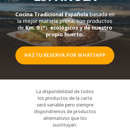
Cocina Tradicional Española
basada en
la mejor materia prima, con productos
de
Km. 0
(*),
ecológicos y de nuestro
propio huerto.
HAZ TU RESERVA POR WHATSAPP
La disponibilidad de todos
los productos de la carta
será variable pero siempre
dispondremos de productos
alternativos que los
sustituyan.