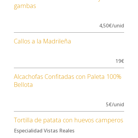
gambas
4,50€/unid
Callos a la Madrileña
19€
Alcachofas Confitadas con Paleta 100%
Bellota
5€/unid
Tortilla de patata con huevos camperos
Especialidad Vistas Reales