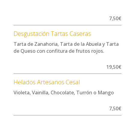
7,50€
Desgustación Tartas Caseras
Tarta de Zanahoria, Tarta de la Abuela y Tarta
de Queso con confitura de frutos rojos.
19,50€
Helados Artesanos Cesal
Violeta, Vainilla, Chocolate, Turrón o Mango
7,50€