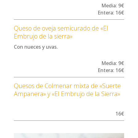
Media: 9€
Entera: 16€
Queso de oveja semicurado de «El
Embrujo de la sierra»
Con nueces y uvas.
Media: 9€
Entera: 16€
Quesos de Colmenar mixta de «Suerte
Ampanera» y «El Embrujo de la Sierra»
16€