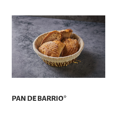
PAN DE BARRIO*