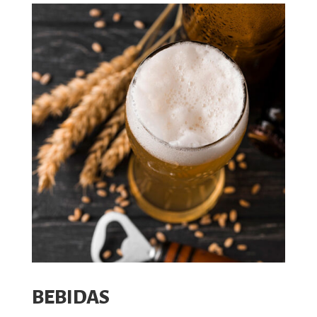
BEBIDAS