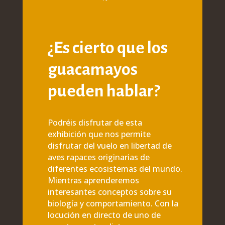
¿Es cierto que los
guacamayos
pueden hablar?
Podréis disfrutar de esta
exhibición que nos permite
disfrutar del vuelo en libertad de
aves rapaces originarias de
diferentes ecosistemas del mundo.
Mientras aprenderemos
interesantes conceptos sobre su
biología y comportamiento. Con la
locución en directo de uno de