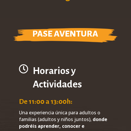
PASE AVENTURA

Horarios y
Actividades
De 11:00 a 13:00h:
Una experiencia única para adultos o
familias (adultos y niños juntos),
donde
podréis aprender, conocer e