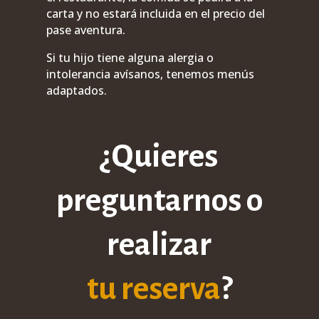
carta y no estará incluida en el precio del
pase aventura.
Si tu hijo tiene alguna alergia o
intolerancia avísanos, tenemos menús
adaptados.
¿Quieres
preguntarnos o
realizar
tu reserva
?