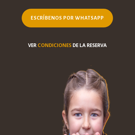
ESCRÍBENOS POR WHATSAPP
VER
CONDICIONES
DE LA RESERVA