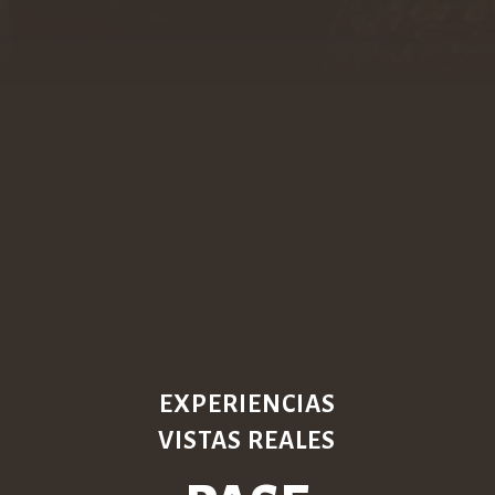
EXPERIENCIAS
VISTAS REALES