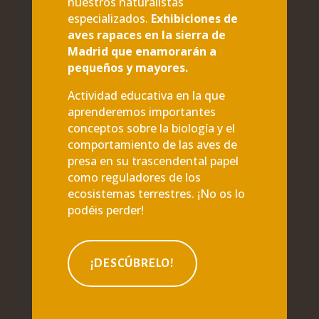
nuestros naturalistas
especializados.
Exhibiciones de
aves rapaces en la sierra de
Madrid que enamorarán a
pequeños y mayores.
Actividad educativa en la que
aprenderemos importantes
conceptos sobre la biología y el
comportamiento de las aves de
presa en su trascendental papel
como reguladores de los
ecosistemas terrestres. ¡No os lo
podéis perder!
¡DESCÚBRELO!