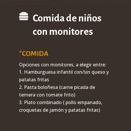

Comida de niños
con monitores
*COMIDA
Opciones con monitores, a elegir entre:
Hamburguesa infantil con/sin queso y
patatas fritas
Pasta boloñesa (carne picada de
ternera con tomate frito)
Plato combinado ( pollo empanado,
croquetas de jamón y patatas fritas)