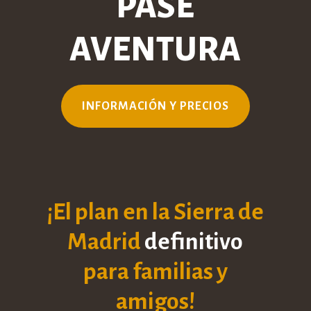
PASE
AVENTURA
INFORMACIÓN Y PRECIOS
¡El plan en la Sierra de
Madrid
definitivo
para familias y
amigos!