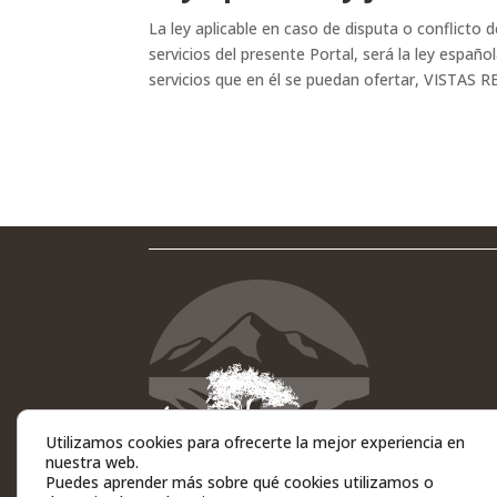
La ley aplicable en caso de disputa o conflicto
servicios del presente Portal, será la ley españo
servicios que en él se puedan ofertar, VISTAS 
Utilizamos cookies para ofrecerte la mejor experiencia en
nuestra web.
Puedes aprender más sobre qué cookies utilizamos o