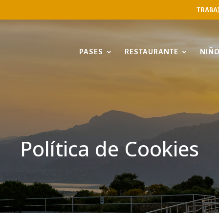
TRABA
PASES
RESTAURANTE
NIÑ
Política de Cookies