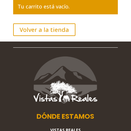
Tu carrito está vacío.
Volver a la tienda
DÓNDE ESTAMOS
VISTAS REALES