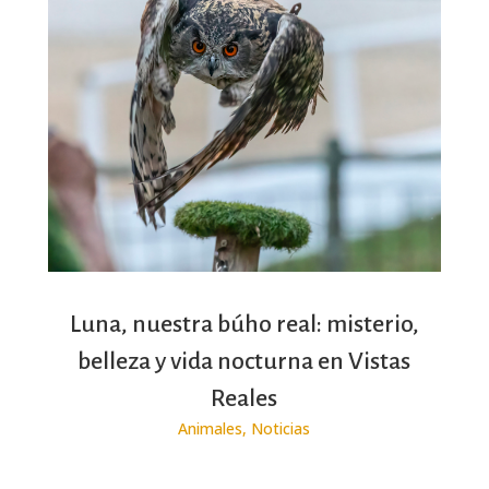
Luna, nuestra búho real: misterio,
belleza y vida nocturna en Vistas
Reales
Animales
,
Noticias