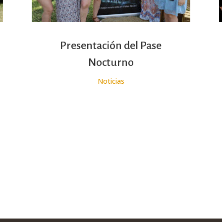
Presentación del Pase
Nocturno
Noticias