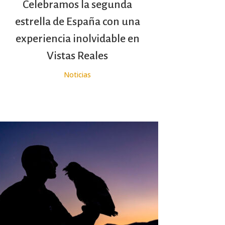
Celebramos la segunda
estrella de España con una
experiencia inolvidable en
Vistas Reales
Noticias