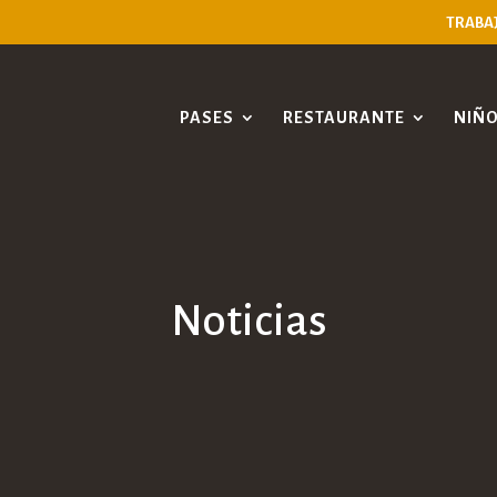
TRABA
PASES
RESTAURANTE
NIÑ
Noticias