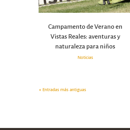
Campamento de Verano en
Vistas Reales: aventuras y
naturaleza para niños
Noticias
« Entradas más antiguas