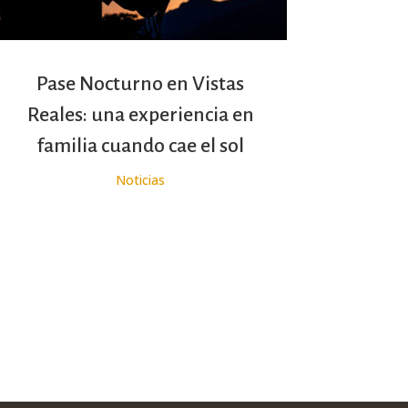
Pase Nocturno en Vistas
Reales: una experiencia en
familia cuando cae el sol
Noticias