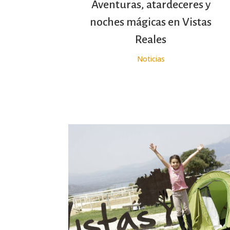
Aventuras, atardeceres y
noches mágicas en Vistas
Reales
Noticias