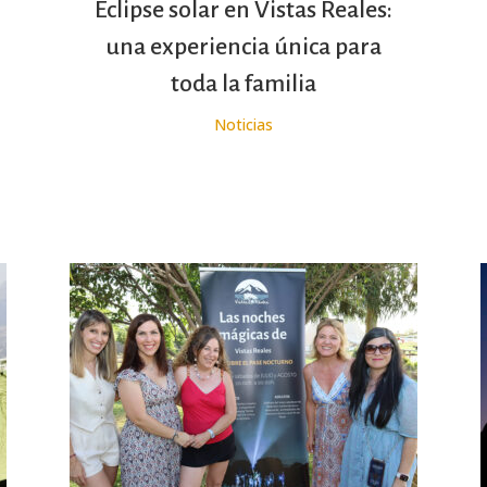
Eclipse solar en Vistas Reales:
una experiencia única para
toda la familia
Noticias