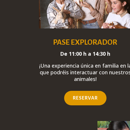
PASE EXPLORADOR
De 11:00 h a 14:30 h
¡Una experiencia única
en familia
en l
que podréis interactuar con nuestro
animales!
RESERVAR