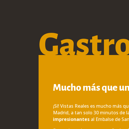
Gastr
Mucho más que un
¡Sí! Vistas Reales es mucho más qu
Madrid, a tan solo 30 minutos de l
impresionantes
al Embalse de San