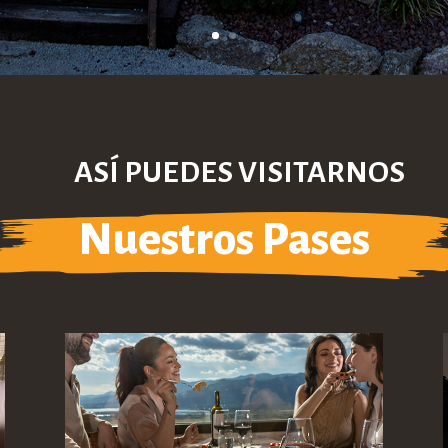
ASÍ PUEDES VISITARNOS
Nuestros Pases