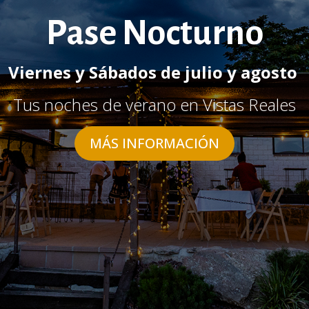
Pase Nocturno
Viernes y Sábados de julio y agosto
Tus noches de verano en Vistas Reales
MÁS INFORMACIÓN