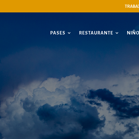
TRABA
PASES
RESTAURANTE
NIÑ