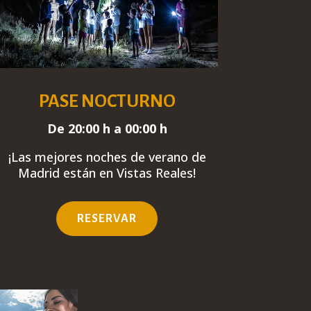
PASE NOCTURNO
De 20:00 h a 00:00 h
¡Las mejores noches de verano de
Madrid están en Vistas Reales
!
RESERVAR