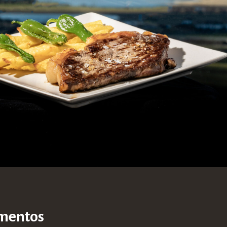
amentos