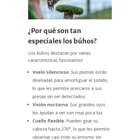
¿Por qué son tan
especiales los búhos?
Los búhos destacan por varias
características fascinantes:
Vuelo silencioso
: Sus plumas están
diseñadas para amortiguar el sonido,
lo que les permite acercarse a sus
presas sin ser detectados.
Visión nocturna
: Sus grandes ojos
les ayudan a ver con muy poca luz.
Cuello flexible
: Pueden girar su
cabeza hasta 270°, lo que les permite
observar casi todo su entorno sin