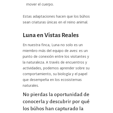
mover el cuerpo.
Estas adaptaciones hacen que los búhos
sean criaturas únicas en el reino animal.
Luna en Vistas Reales
En nuestra finca, Luna no solo es un
miembro más del equipo de aves: es un
punto de conexión entre los visitantes y
la naturaleza. A través de encuentros y
actividades, podemos aprender sobre su
comportamiento, su biología y el papel
que desempeña en los ecosistemas
naturales.
No pierdas la oportunidad de
conocerla y descubrir por qué
los búhos han capturado la