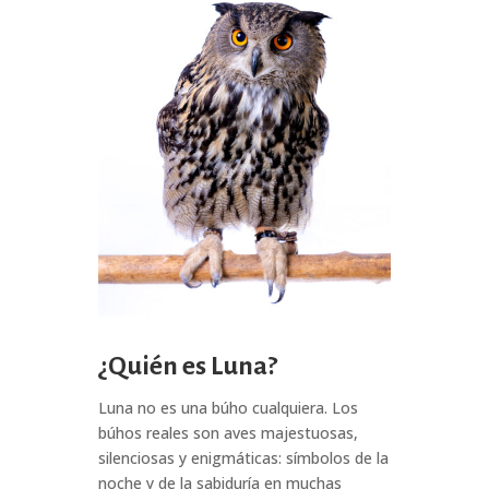
¿Quién es Luna?
Luna no es una búho cualquiera. Los
búhos reales son aves majestuosas,
silenciosas y enigmáticas: símbolos de la
noche y de la sabiduría en muchas