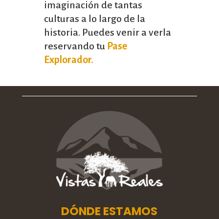
imaginación de tantas
culturas a lo largo de la
historia. Puedes venir a verla
reservando tu
Pase
Explorador.
DÓNDE ESTAMOS