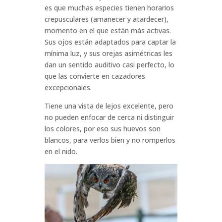
es que muchas especies tienen horarios
crepusculares (amanecer y atardecer),
momento en el que están más activas.
Sus ojos están adaptados para captar la
mínima luz, y sus orejas asimétricas les
dan un sentido auditivo casi perfecto, lo
que las convierte en cazadores
excepcionales.
Tiene una vista de lejos excelente, pero
no pueden enfocar de cerca ni distinguir
los colores, por eso sus huevos son
blancos, para verlos bien y no romperlos
en el nido.