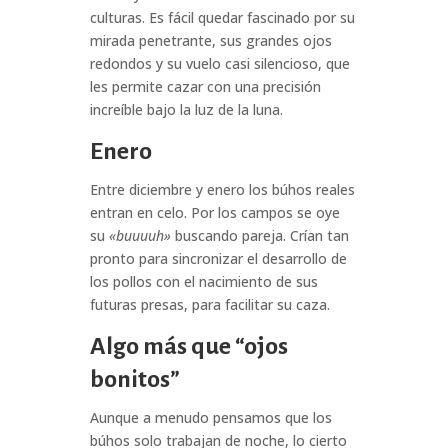
culturas. Es fácil quedar fascinado por su
mirada penetrante, sus grandes ojos
redondos y su vuelo casi silencioso, que
les permite cazar con una precisión
increíble bajo la luz de la luna.
Enero
Entre diciembre y enero los búhos reales
entran en celo. Por los campos se oye
su
«buuuuh»
buscando pareja. Crían tan
pronto para sincronizar el desarrollo de
los pollos con el nacimiento de sus
futuras presas, para facilitar su caza.
Algo más que “ojos
bonitos”
Aunque a menudo pensamos que los
búhos solo trabajan de noche, lo cierto