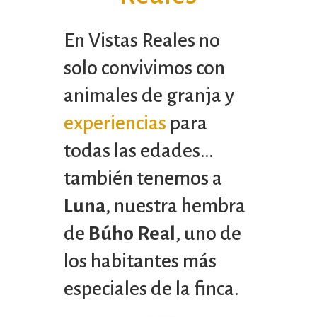
En Vistas Reales no
solo convivimos con
animales de granja y
experiencias
para
todas las edades…
también tenemos a
Luna
, nuestra hembra
de
Búho Real
, uno de
los habitantes más
especiales de la finca.