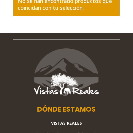
No se han encontrado productos que
coincidan con tu selección.
DÓNDE ESTAMOS
VISTAS REALES