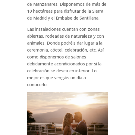
de Manzanares. Disponemos de más de
10 hectáreas para disfrutar de la Sierra
de Madrid y el Embalse de Santillana.
Las instalaciones cuentan con zonas
abiertas, rodeadas de naturaleza y con
animales. Donde podréis dar lugar a la
ceremonia, cóctel, celebración, etc. Así
como disponemos de salones
debidamente acondicionados por si la
celebración se desea en interior. Lo
mejor es que vengáis un día a
conocerlo.