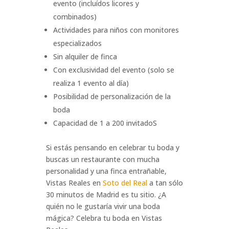
evento (incluídos licores y
combinados)
Actividades para niños con monitores
especializados
Sin alquiler de finca
Con exclusividad del evento (solo se
realiza 1 evento al día)
Posibilidad de personalización de la
boda
Capacidad de 1 a 200 invitadoS
Si estás pensando en celebrar tu boda y
buscas un restaurante con mucha
personalidad y una finca entrañable,
Vistas Reales en
Soto del Real
a tan sólo
30 minutos de Madrid es tu sitio. ¿A
quién no le gustaría vivir una boda
mágica? Celebra tu boda en Vistas