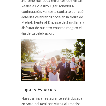
¡No tenemos duda entonces que Vistas
Reales es vuestro lugar soñado! A
continuación, vamos a contarte por qué
deberías celebrar tu boda en la sierra de
Madrid, frente al Embalse de Santillana y
disfrutar de nuestro entorno mágico el
día de tu celebración.
Lugar y Espacios
Nuestra finca-restaurante está ubicada
en Soto del Real con vistas al Embalse