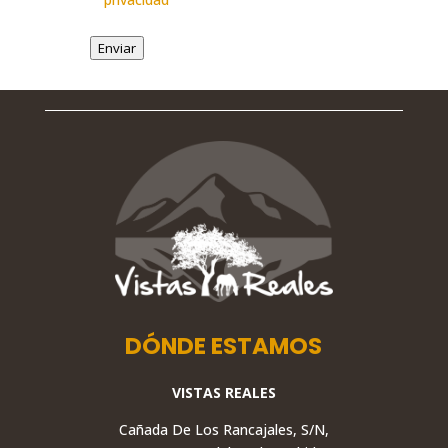
Enviar
DÓNDE ESTAMOS
VISTAS REALES
Cañada De Los Rancajales, S/N,