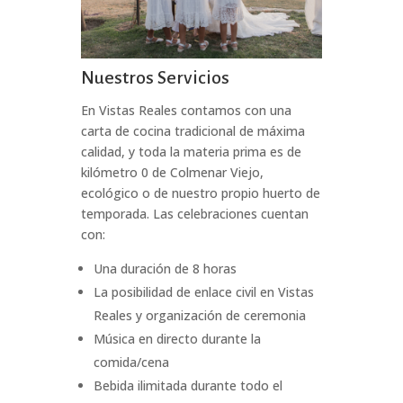
Nuestros Servicios
En Vistas Reales contamos con una
carta de cocina tradicional de máxima
calidad, y toda la materia prima es de
kilómetro 0 de Colmenar Viejo,
ecológico o de nuestro propio huerto de
temporada. Las celebraciones cuentan
con:
Una duración de 8 horas
La posibilidad de enlace civil en Vistas
Reales y organización de ceremonia
Música en directo durante la
comida/cena
Bebida ilimitada durante todo el