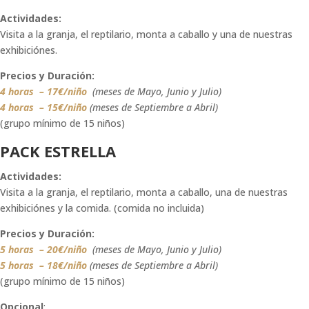
Actividades:
Visita a la granja, el reptilario, monta a caballo y una de nuestras
exhibiciónes.
Precios y Duración:
4 horas – 17€/niño
(meses de
Mayo, Junio y Julio
)
4 horas –
15€/niño
(meses de
Septiembre a Abril
)
(grupo mínimo de 15 niños)
PACK ESTRELLA
Actividades:
Visita a la granja, el reptilario, monta a caballo, una de nuestras
exhibiciónes y la comida. (comida no incluida)
Precios y Duración:
5 horas – 20€/niño
(meses de Mayo, Junio y Julio)
5 horas –
18€/niño
(meses de Septiembre a Abril)
(grupo mínimo de 15 niños)
Opcional
: