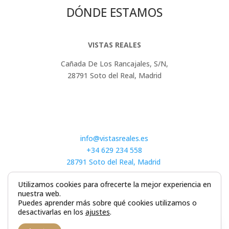
DÓNDE ESTAMOS
VISTAS REALES
Cañada De Los Rancajales, S/N,
28791 Soto del Real, Madrid
info@vistasreales.es
+34 629 234 558
28791 Soto del Real, Madrid
Utilizamos cookies para ofrecerte la mejor experiencia en
nuestra web.
Puedes aprender más sobre qué cookies utilizamos o
desactivarlas en los
ajustes
.
1