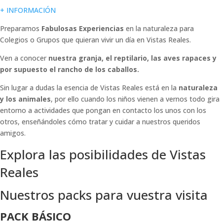
+ INFORMACIÓN
Preparamos
Fabulosas Experiencias
en la naturaleza para
Colegios o Grupos que quieran vivir un día en Vistas Reales.
Ven a conocer
nuestra granja, el reptilario, las aves rapaces y
por supuesto el rancho de los caballos.
Sin lugar a dudas la esencia de Vistas Reales está en la
naturaleza
y los animales
, por ello cuando los niños vienen a vernos todo gira
entorno a actividades que pongan en contacto los unos con los
otros, enseñándoles cómo tratar y cuidar a nuestros queridos
amigos.
Explora las posibilidades de Vistas
Reales
Nuestros packs para vuestra visita
PACK BÁSICO