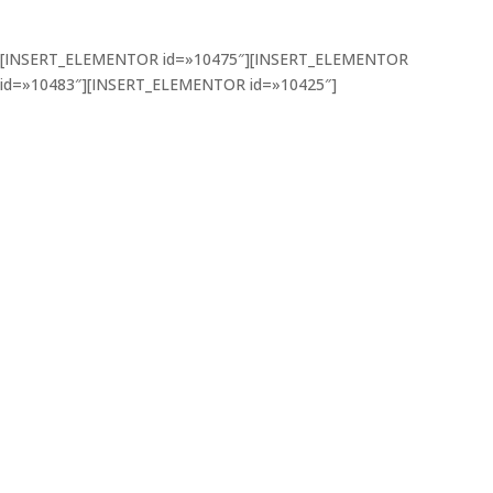
[INSERT_ELEMENTOR id=»10475″][INSERT_ELEMENTOR
id=»10483″][INSERT_ELEMENTOR id=»10425″]