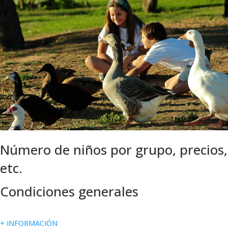
Número de niños por grupo, precios,
etc.
Condiciones generales
+ INFORMACIÓN