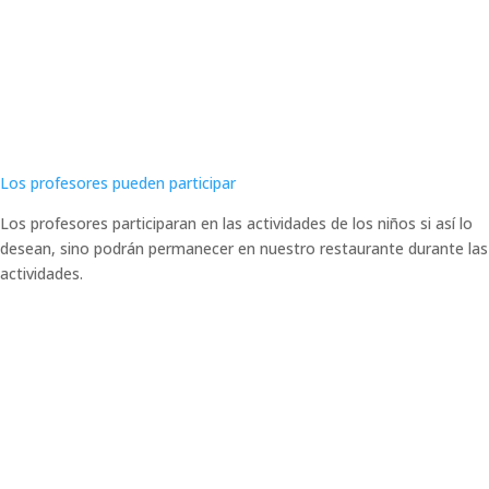
Los profesores pueden participar
Los profesores participaran en las actividades de los niños si así lo
desean, sino podrán permanecer en nuestro restaurante durante las
actividades.