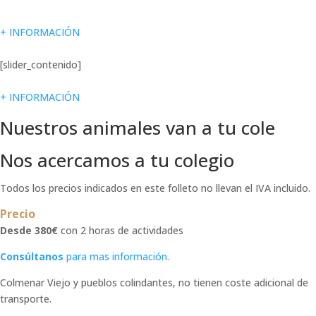
+ INFORMACIÓN
[slider_contenido]
+ INFORMACIÓN
Nuestros animales van a tu cole
Nos acercamos a tu colegio
Todos los precios indicados en este folleto no llevan el IVA incluido.
Precio
Desde 380€
con 2 horas de actividades
Consúltanos
para mas información.
Colmenar Viejo y pueblos colindantes, no tienen coste adicional de
transporte.