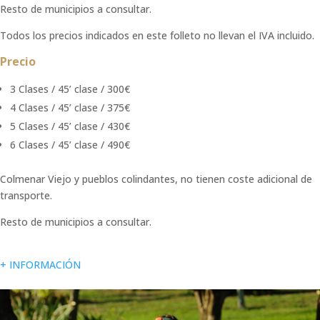
Resto de municipios a consultar.
Todos los precios indicados en este folleto no llevan el IVA incluido.
Precio
3 Clases / 45’ clase / 300€
4 Clases / 45’ clase / 375€
5 Clases / 45’ clase / 430€
6 Clases / 45’ clase / 490€
Colmenar Viejo y pueblos colindantes, no tienen coste adicional de
transporte.
Resto de municipios a consultar.
+ INFORMACIÓN