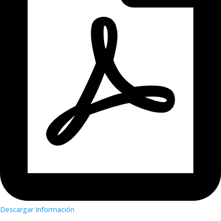
Descargar Información