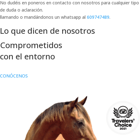
No dudéis en poneros en contacto con nosotros para cualquier tipo
de duda o aclaración.
llamando o mandándonos un whatsapp al
609747489
.
Lo que dicen de nosotros
Comprometidos
con el entorno
CONÓCENOS