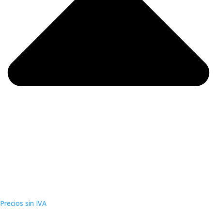
Precios sin IVA