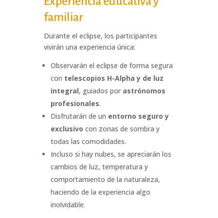
Experiencia educativa y
familiar
Durante el eclipse, los participantes
vivirán una experiencia única:
Observarán el eclipse de forma segura
con
telescopios H-Alpha y de luz
integral
, guiados por
astrónomos
profesionales
.
Disfrutarán de un
entorno seguro y
exclusivo
con zonas de sombra y
todas las comodidades.
Incluso si hay nubes, se apreciarán los
cambios de luz, temperatura y
comportamiento de la naturaleza,
haciendo de la experiencia algo
inolvidable.