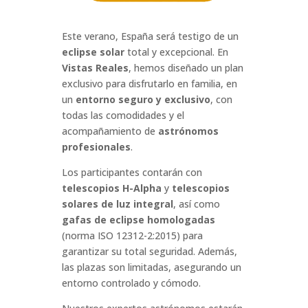
Este verano, España será testigo de un
eclipse solar
total y excepcional. En
Vistas Reales
, hemos diseñado un plan
exclusivo para disfrutarlo en familia, en
un
entorno seguro y exclusivo
, con
todas las comodidades y el
acompañamiento de
astrónomos
profesionales
.
Los participantes contarán con
telescopios H-Alpha
y
telescopios
solares de luz integral
, así como
gafas de eclipse homologadas
(norma ISO 12312-2:2015) para
garantizar su total seguridad. Además,
las plazas son limitadas, asegurando un
entorno controlado y cómodo.