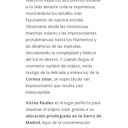
Nuestros expertos astrónomos estarán
a tu lado durante toda la experiencia,
mostrándote los detalles más
fascinantes de nuestra estrella.
Observarás desde las misteriosas
manchas solares y las impresionantes
protuberancias hasta los filamentos y
las dinámicas de las espículas,
descubriendo la complejidad y belleza
del Sol en directo. Y cuando llegue el
momento cumbre del eclipse, serás
testigo de la delicada y etérea luz de la
Corona solar
, un espectáculo tan
impresionante que resulta casi
indescriptible.
Vistas Reales
es el lugar perfecto para
observar el eclipse solar gracias a su
ubicación privilegiada en la Sierra de
Madrid
, lejos de la contaminación