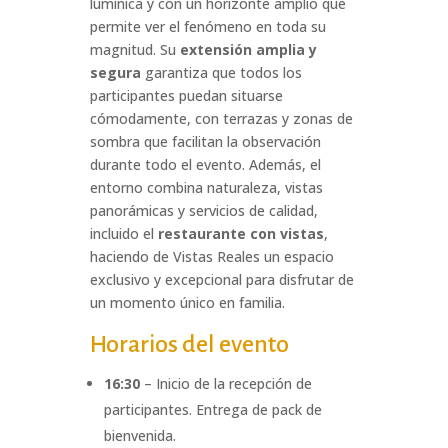
lumínica y con un horizonte amplio que
permite ver el fenómeno en toda su
magnitud. Su
extensión amplia y
segura
garantiza que todos los
participantes puedan situarse
cómodamente, con terrazas y zonas de
sombra que facilitan la observación
durante todo el evento. Además, el
entorno combina naturaleza, vistas
panorámicas y servicios de calidad,
incluido el
restaurante con vistas
,
haciendo de Vistas Reales un espacio
exclusivo y excepcional para disfrutar de
un momento único en familia.
Horarios del evento
16:30
– Inicio de la recepción de
participantes. Entrega de pack de
bienvenida.