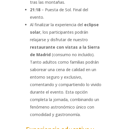
tras las montañas.
21:18
– Puesta de Sol. Final del
evento.
Al finalizar la experiencia del
eclipse
solar
, los participantes podrán
relajarse y disfrutar de nuestro
restaurante con vistas a la Sierra
de Madrid
(consumo no incluido).
Tanto adultos como familias podrán
saborear una cena de calidad en un
entorno seguro y exclusivo,
comentando y compartiendo lo vivido
durante el evento. Esta opción
completa la jornada, combinando un
fenómeno astronómico único con
comodidad y gastronomía.