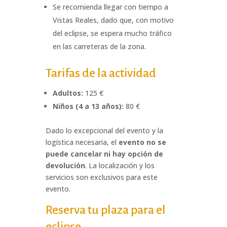
Se recomienda llegar con tiempo a
Vistas Reales, dado que, con motivo
del eclipse, se espera mucho tráfico
en las carreteras de la zona.
Tarifas de la actividad
Adultos:
125 €
Niños (4 a 13 años):
80 €
Dado lo excepcional del evento y la
logística necesaria, el
evento no se
puede cancelar ni hay opción de
devolución
. La localización y los
servicios son exclusivos para este
evento.
Reserva tu plaza para el
eclipse