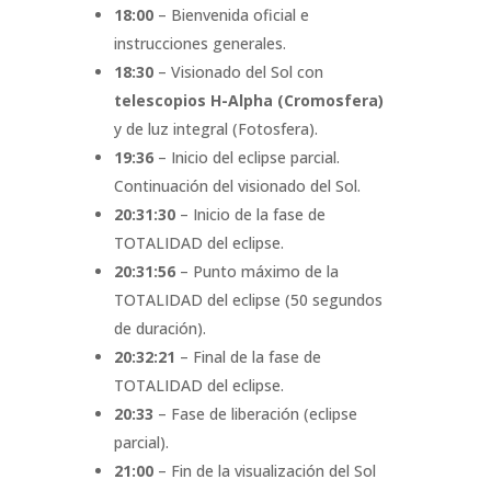
18:00
– Bienvenida oficial e
instrucciones generales.
18:30
– Visionado del Sol con
telescopios H-Alpha (Cromosfera)
y de luz integral (Fotosfera).
19:36
– Inicio del eclipse parcial.
Continuación del visionado del Sol.
20:31:30
– Inicio de la fase de
TOTALIDAD del eclipse.
20:31:56
– Punto máximo de la
TOTALIDAD del eclipse (50 segundos
de duración).
20:32:21
– Final de la fase de
TOTALIDAD del eclipse.
20:33
– Fase de liberación (eclipse
parcial).
21:00
– Fin de la visualización del Sol