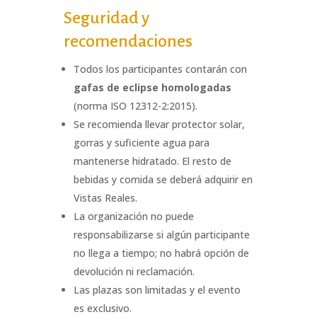
Seguridad y
recomendaciones
Todos los participantes contarán con
gafas de eclipse homologadas
(norma ISO 12312-2:2015).
Se recomienda llevar protector solar,
gorras y suficiente agua para
mantenerse hidratado. El resto de
bebidas y comida se deberá adquirir en
Vistas Reales.
La organización no puede
responsabilizarse si algún participante
no llega a tiempo; no habrá opción de
devolución ni reclamación.
Las plazas son limitadas y el evento
es exclusivo.