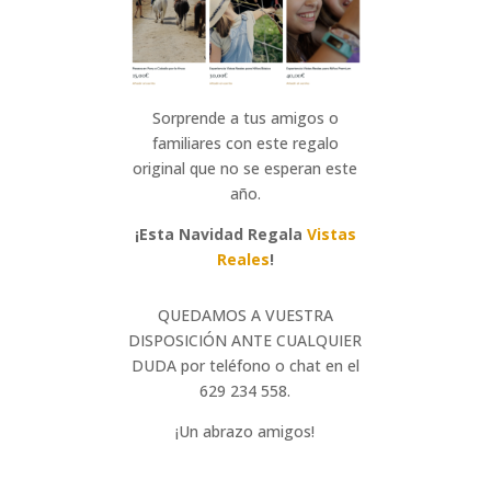
Sorprende a tus amigos o
familiares con este regalo
original que no se esperan este
año.
¡Esta Navidad Regala
Vistas
Reales
!
QUEDAMOS A VUESTRA
DISPOSICIÓN ANTE CUALQUIER
DUDA por teléfono o chat en el
629 234 558.
¡Un abrazo amigos!