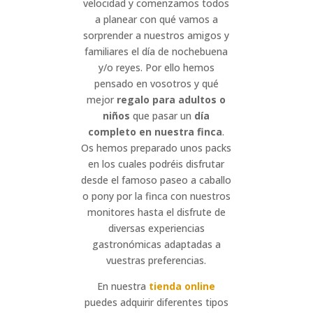
velocidad y comenzamos todos
a planear con qué vamos a
sorprender a nuestros amigos y
familiares el día de nochebuena
y/o reyes. Por ello hemos
pensado en vosotros y qué
mejor
regalo para adultos o
niños
que pasar un
día
completo en nuestra finca
.
Os hemos preparado unos packs
en los cuales podréis disfrutar
desde el famoso paseo a caballo
o pony por la finca con nuestros
monitores hasta el disfrute de
diversas experiencias
gastronómicas adaptadas a
vuestras preferencias.
En nuestra
tienda online
puedes adquirir diferentes tipos