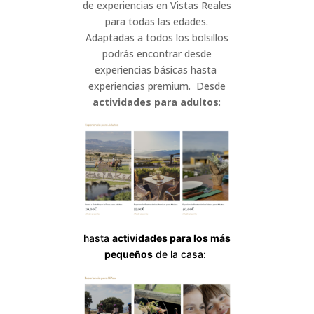
de experiencias en Vistas Reales
para todas las edades.
Adaptadas a todos los bolsillos
podrás encontrar desde
experiencias básicas hasta
experiencias premium. Desde
actividades para adultos
:
hasta
actividades para los más
pequeños
de la casa: