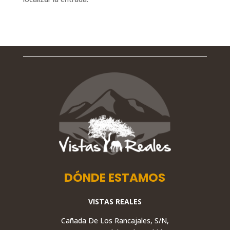
DÓNDE ESTAMOS
VISTAS REALES
Cañada De Los Rancajales, S/N,