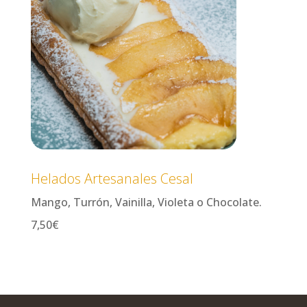
Helados Artesanales Cesal
Mango, Turrón, Vainilla, Violeta o Chocolate.
7,50€