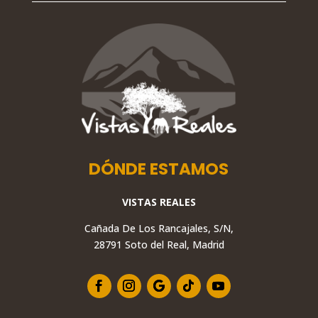
DÓNDE ESTAMOS
VISTAS REALES
Cañada De Los Rancajales, S/N,
28791 Soto del Real, Madrid