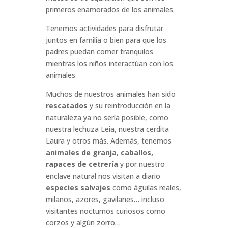
primeros enamorados de los animales.
Tenemos actividades para disfrutar
juntos en familia o bien para que los
padres puedan comer tranquilos
mientras los niños interactúan con los
animales.
Muchos de nuestros animales han sido
rescatados
y su reintroducción en la
naturaleza ya no sería posible, como
nuestra lechuza Leia, nuestra cerdita
Laura y otros más. Además, tenemos
animales de granja
,
caballos,
rapaces de cetrería
y por nuestro
enclave natural nos visitan a diario
especies salvajes
como águilas reales,
milanos, azores, gavilanes… incluso
visitantes nocturnos curiosos como
corzos y algún zorro…