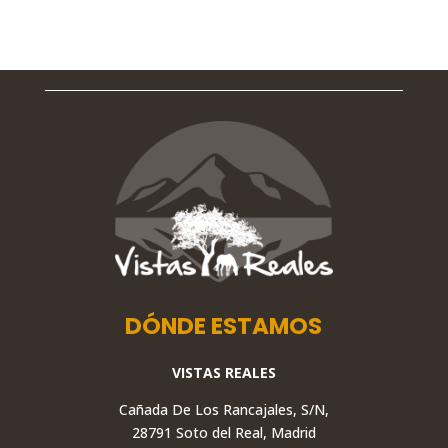
DÓNDE ESTAMOS
VISTAS REALES
Cañada De Los Rancajales, S/N,
28791 Soto del Real, Madrid