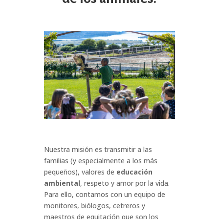
Nuestra misión es transmitir a las
familias (y especialmente a los más
pequeños), valores de
educación
ambiental
, respeto y amor por la vida.
Para ello, contamos con un equipo de
monitores, biólogos, cetreros y
maestros de equitación que son los