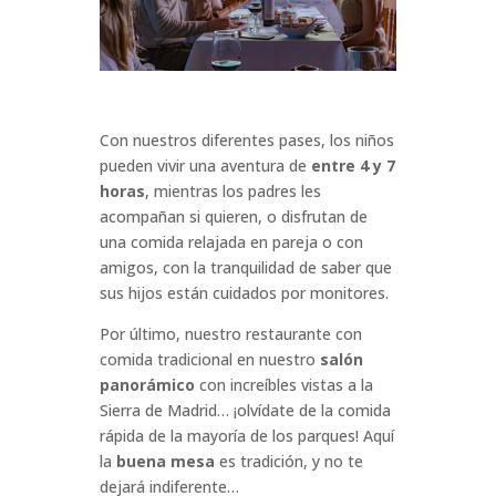
Con nuestros diferentes pases, los niños
pueden vivir una aventura de
entre 4 y 7
horas
, mientras los padres les
acompañan si quieren, o disfrutan de
una comida relajada en pareja o con
amigos, con la tranquilidad de saber que
sus hijos están cuidados por monitores.
Por último, nuestro restaurante con
comida tradicional en nuestro
salón
panorámico
con increíbles vistas a la
Sierra de Madrid… ¡olvídate de la comida
rápida de la mayoría de los parques! Aquí
la
buena mesa
es tradición, y no te
dejará indiferente…