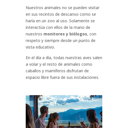
Nuestros animales no se pueden visitar
en sus recintos de descanso como se
haría en un zoo al uso. Solamente se
interactúa con ellos de la mano de
nuestros
monitores y biólogos
, con
respeto y siempre desde un punto de
vista educativo.
En el día a día, todas nuestras aves salen
a volar y el resto de animales como
caballos y mamíferos disfrutan de
espacio libre fuera de sus instalaciones.