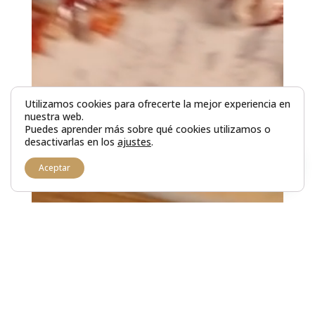
Utilizamos cookies para ofrecerte la mejor experiencia en
nuestra web.
Puedes aprender más sobre qué cookies utilizamos o
desactivarlas en los
ajustes
.
Aceptar