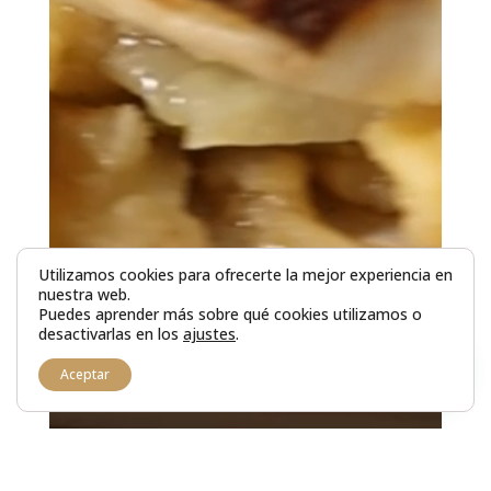
Utilizamos cookies para ofrecerte la mejor experiencia en
nuestra web.
Puedes aprender más sobre qué cookies utilizamos o
desactivarlas en los
ajustes
.
1
Aceptar