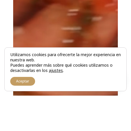
Utilizamos cookies para ofrecerte la mejor experiencia en
nuestra web.
Puedes aprender más sobre qué cookies utilizamos o
desactivarlas en los
ajustes
.
1
Aceptar