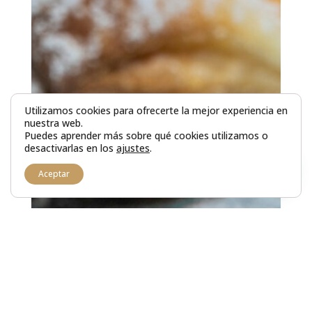
Utilizamos cookies para ofrecerte la mejor experiencia en
nuestra web.
Puedes aprender más sobre qué cookies utilizamos o
desactivarlas en los
ajustes
.
Aceptar