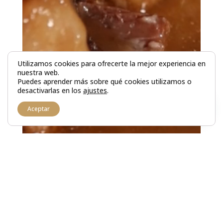
Utilizamos cookies para ofrecerte la mejor experiencia en
nuestra web.
Puedes aprender más sobre qué cookies utilizamos o
desactivarlas en los
ajustes
.
1
Hola! ¿Deseas reservar tu mesa?
Aceptar