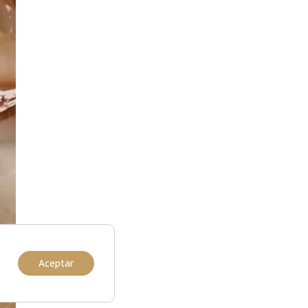
Aceptar