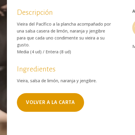
A
Descripción
Vieira del Pacífico a la plancha acompañado por
una salsa casera de limón, naranja y jengibre
para que cada uno condimente su vieira a su
gusto.
M
Media (4 ud) / Entera (8 ud)
Ingredientes
Vieira, salsa de limón, naranja y jengibre.
VOLVER A LA CARTA