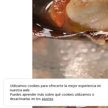
Utilizamos cookies para ofrecerte la mejor experiencia en
nuestra web.
Puedes aprender más sobre qué cookies utilizamos o
desactivarlas en los
ajustes
.