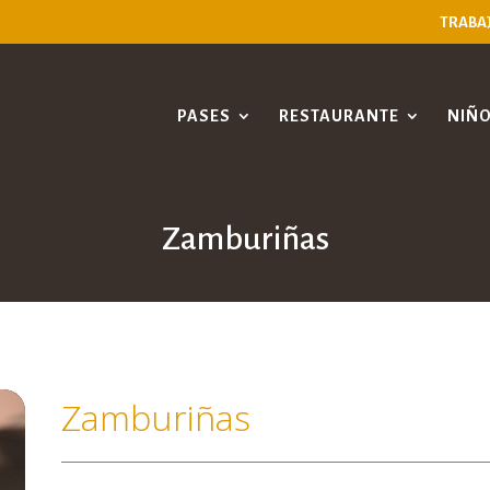
TRABA
PASES
RESTAURANTE
NIÑ
Zamburiñas
Zamburiñas