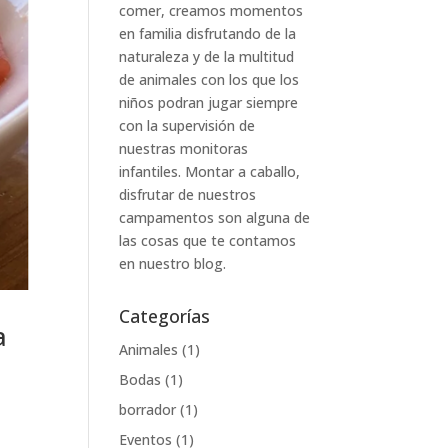
comer, creamos momentos
en familia disfrutando de la
naturaleza y de la multitud
de animales con los que los
niños podran jugar siempre
con la supervisión de
nuestras monitoras
infantiles. Montar a caballo,
disfrutar de nuestros
campamentos son alguna de
las cosas que te contamos
en nuestro blog.
Categorías
a
Animales
(1)
Bodas
(1)
borrador
(1)
Eventos
(1)