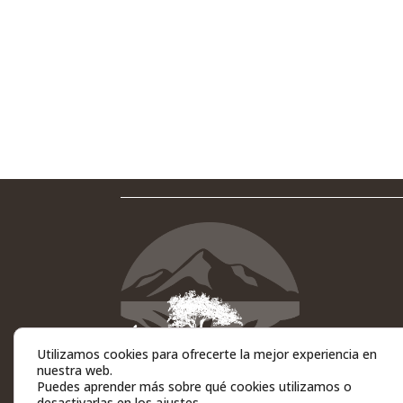
Utilizamos cookies para ofrecerte la mejor experiencia en
nuestra web.
Puedes aprender más sobre qué cookies utilizamos o
desactivarlas en los
ajustes
.