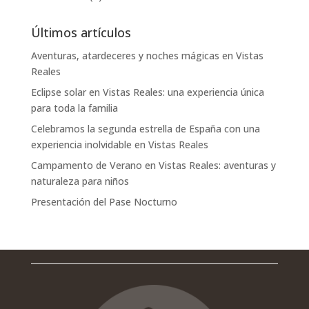
Últimos artículos
Aventuras, atardeceres y noches mágicas en Vistas
Reales
Eclipse solar en Vistas Reales: una experiencia única
para toda la familia
Celebramos la segunda estrella de España con una
experiencia inolvidable en Vistas Reales
Campamento de Verano en Vistas Reales: aventuras y
naturaleza para niños
Presentación del Pase Nocturno