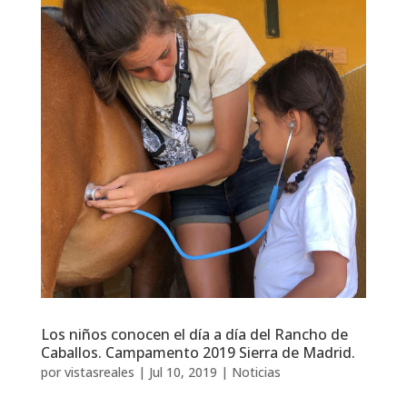
Los niños conocen el día a día del Rancho de
Caballos. Campamento 2019 Sierra de Madrid.
por
vistasreales
|
Jul 10, 2019
|
Noticias