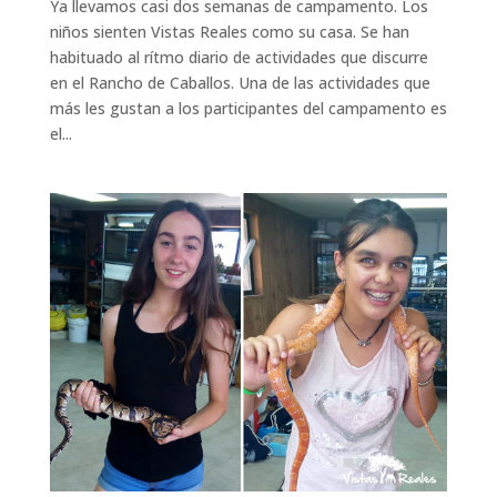
Ya llevamos casi dos semanas de campamento. Los
niños sienten Vistas Reales como su casa. Se han
habituado al rítmo diario de actividades que discurre
en el Rancho de Caballos. Una de las actividades que
más les gustan a los participantes del campamento es
el...