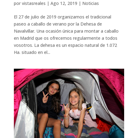
por
vistasreales
|
Ago 12, 2019
|
Noticias
El 27 de julio de 2019 organizamos el tradicional
paseo a caballo de verano por la Dehesa de
Navalvillar. Una ocasión única para montar a caballo
en Madrid que os ofrecemos regularmente a todos
vosotros. La dehesa es un espacio natural de 1.072
Ha. situado en el...