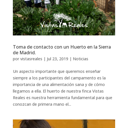
Toma de contacto con un Huerto en la Sierra
de Madrid.
por
vistasreales
|
Jul 23, 2019
|
Noticias
Un aspecto importante que queremos enseñar
siempre a los participantes del campamento es la
importancia de una alimentación sana y de cómo
llegamos a ella. El huerto de nuestra finca Vistas
Reales es nuestra herramienta fundamental para que
conozcan de primera mano el...