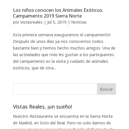
Los niños conocen los Animales Exóticos.
Campamento 2019 Sierra Norte
por
vistasreales
|
Jul 5, 2019
|
Noticias
Esta primera semana inauguramos el campamento!
Después de unos días ya nos conocemos todos
bastante bien y hemos hecho muchos amigos. Una de
las actividades que más les gustan a los participantes
del campamento es la visita y cuidado de animales
exóticos, que de otra...
Vistas Reales, ¡un sueño!
Nuestro Restaurante se encuentra en la Sierra Norte
de Madrid, en Soto del Real. Pero no solo damos de