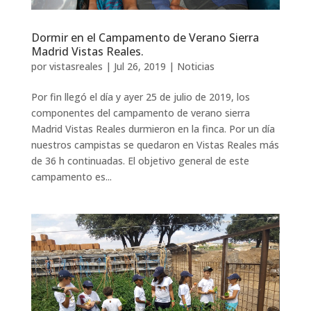
Dormir en el Campamento de Verano Sierra
Madrid Vistas Reales.
por
vistasreales
|
Jul 26, 2019
|
Noticias
Por fin llegó el día y ayer 25 de julio de 2019, los
componentes del campamento de verano sierra
Madrid Vistas Reales durmieron en la finca. Por un día
nuestros campistas se quedaron en Vistas Reales más
de 36 h continuadas. El objetivo general de este
campamento es...