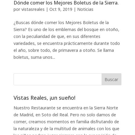
Dónde comer los Mejores Boletus de la Sierra.
por
vistasreales
|
Oct 9, 2019
|
Noticias
¿Buscas dónde comer los Mejores Boletus de la
Sierra? Es uno de los emblemas del bosque en otoño,
con la peculiaridad de que, en sus diferentes
variedades, se encuentra prácticamente durante todo
el año, sobre todo, de primavera a otoño. Se llama
boletus, suma unos...
Vistas Reales, ¡un sueño!
Nuestro Restaurante se encuentra en la Sierra Norte
de Madrid, en Soto del Real. Pero no solo damos de
comer, creamos momentos en familia disfrutando de
la naturaleza y de la multitud de animales con los que