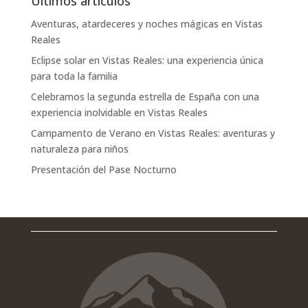
Últimos artículos
Aventuras, atardeceres y noches mágicas en Vistas
Reales
Eclipse solar en Vistas Reales: una experiencia única
para toda la familia
Celebramos la segunda estrella de España con una
experiencia inolvidable en Vistas Reales
Campamento de Verano en Vistas Reales: aventuras y
naturaleza para niños
Presentación del Pase Nocturno