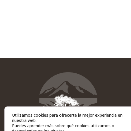
Utilizamos cookies para ofrecerte la mejor experiencia en
nuestra web.
Puedes aprender más sobre qué cookies utilizamos o
desactivarlas en los
ajustes
.