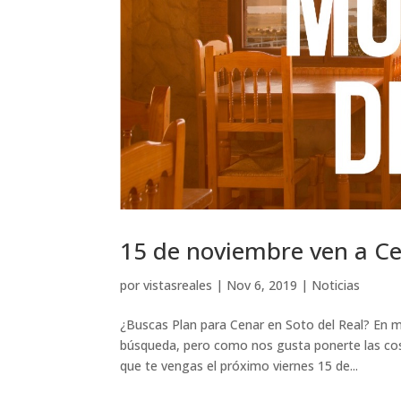
15 de noviembre ven a Ce
por
vistasreales
|
Nov 6, 2019
|
Noticias
¿Buscas Plan para Cenar en Soto del Real? En mu
búsqueda, pero como nos gusta ponerte las co
que te vengas el próximo viernes 15 de...