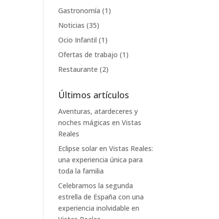
Gastronomía
(1)
Noticias
(35)
Ocio Infantil
(1)
Ofertas de trabajo
(1)
Restaurante
(2)
Últimos artículos
Aventuras, atardeceres y
noches mágicas en Vistas
Reales
Eclipse solar en Vistas Reales:
una experiencia única para
toda la familia
Celebramos la segunda
estrella de España con una
experiencia inolvidable en