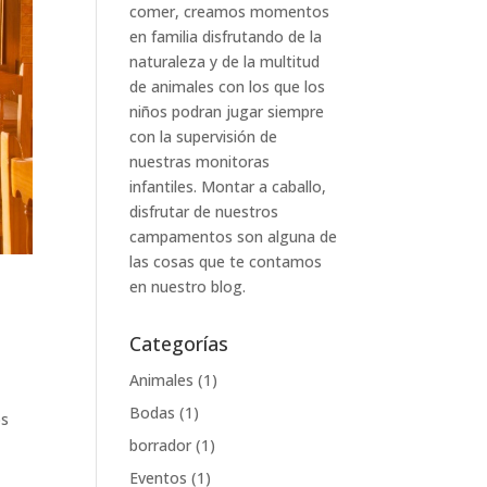
comer, creamos momentos
en familia disfrutando de la
naturaleza y de la multitud
de animales con los que los
niños podran jugar siempre
con la supervisión de
nuestras monitoras
infantiles. Montar a caballo,
disfrutar de nuestros
campamentos son alguna de
las cosas que te contamos
en nuestro blog.
Categorías
Animales
(1)
Bodas
(1)
os
borrador
(1)
Eventos
(1)