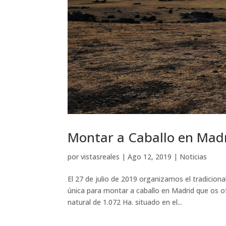
Montar a Caballo en Madr
por
vistasreales
|
Ago 12, 2019
|
Noticias
El 27 de julio de 2019 organizamos el tradiciona
única para montar a caballo en Madrid que os 
natural de 1.072 Ha. situado en el...