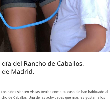
a día del Rancho de Caballos.
 de Madrid.
os niños sienten Vistas Reales como su casa. Se han habituado al
ancho de Caballos. Una de las actividades que más les gustan a los