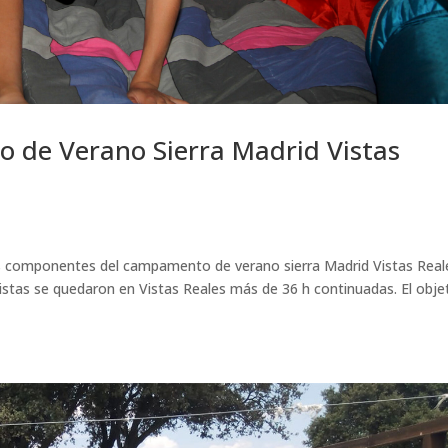
 de Verano Sierra Madrid Vistas
, los componentes del campamento de verano sierra Madrid Vistas Real
istas se quedaron en Vistas Reales más de 36 h continuadas. El obje