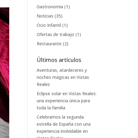
Gastronomía
(1)
Noticias
(35)
Ocio Infantil
(1)
Ofertas de trabajo
(1)
Restaurante
(2)
Últimos artículos
Aventuras, atardeceres y
noches mágicas en Vistas
Reales
Eclipse solar en Vistas Reales:
una experiencia única para
toda la familia
Celebramos la segunda
estrella de España con una
experiencia inolvidable en