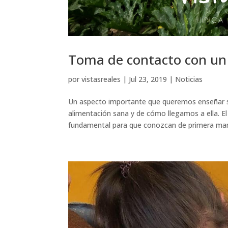
Toma de contacto con un 
por
vistasreales
|
Jul 23, 2019
|
Noticias
Un aspecto importante que queremos enseñar si
alimentación sana y de cómo llegamos a ella. El
fundamental para que conozcan de primera mano