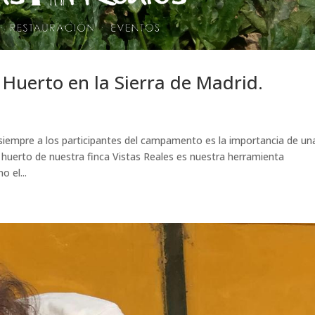
Huerto en la Sierra de Madrid.
empre a los participantes del campamento es la importancia de un
 huerto de nuestra finca Vistas Reales es nuestra herramienta
 el...