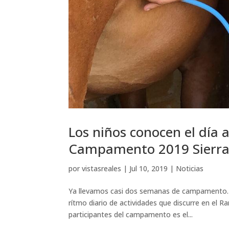
Los niños conocen el día 
Campamento 2019 Sierra
por
vistasreales
|
Jul 10, 2019
|
Noticias
Ya llevamos casi dos semanas de campamento. L
rítmo diario de actividades que discurre en el R
participantes del campamento es el...