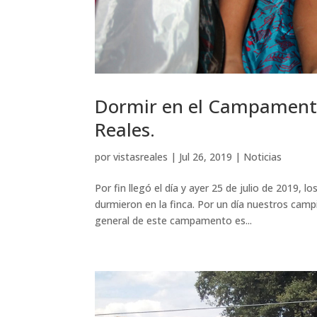
Dormir en el Campamento
Reales.
por
vistasreales
|
Jul 26, 2019
|
Noticias
Por fin llegó el día y ayer 25 de julio de 2019
durmieron en la finca. Por un día nuestros camp
general de este campamento es...