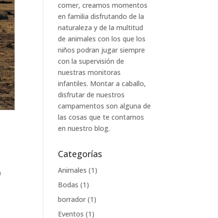
comer, creamos momentos
en familia disfrutando de la
naturaleza y de la multitud
de animales con los que los
niños podran jugar siempre
con la supervisión de
nuestras monitoras
infantiles. Montar a caballo,
disfrutar de nuestros
campamentos son alguna de
las cosas que te contamos
en nuestro blog.
Categorías
Animales
(1)
n
Bodas
(1)
borrador
(1)
Eventos
(1)