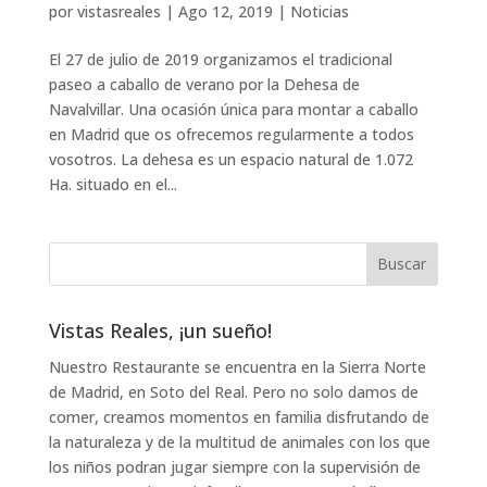
por
vistasreales
|
Ago 12, 2019
|
Noticias
El 27 de julio de 2019 organizamos el tradicional
paseo a caballo de verano por la Dehesa de
Navalvillar. Una ocasión única para montar a caballo
en Madrid que os ofrecemos regularmente a todos
vosotros. La dehesa es un espacio natural de 1.072
Ha. situado en el...
Vistas Reales, ¡un sueño!
Nuestro Restaurante se encuentra en la Sierra Norte
de Madrid, en Soto del Real. Pero no solo damos de
comer, creamos momentos en familia disfrutando de
la naturaleza y de la multitud de animales con los que
los niños podran jugar siempre con la supervisión de