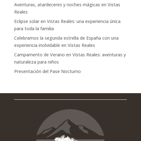
Aventuras, atardeceres y noches mágicas en Vistas
Reales
Eclipse solar en Vistas Reales: una experiencia única
para toda la familia
Celebramos la segunda estrella de España con una
experiencia inolvidable en Vistas Reales
Campamento de Verano en Vistas Reales: aventuras y
naturaleza para niños
Presentación del Pase Nocturno