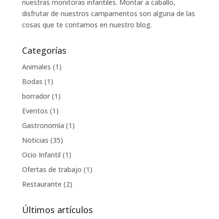
nuestras monitoras infantiles. Montar a caballo,
disfrutar de nuestros campamentos son alguna de las
cosas que te contamos en nuestro blog.
Categorías
Animales
(1)
Bodas
(1)
borrador
(1)
Eventos
(1)
Gastronomía
(1)
Noticias
(35)
Ocio Infantil
(1)
Ofertas de trabajo
(1)
Restaurante
(2)
Últimos artículos