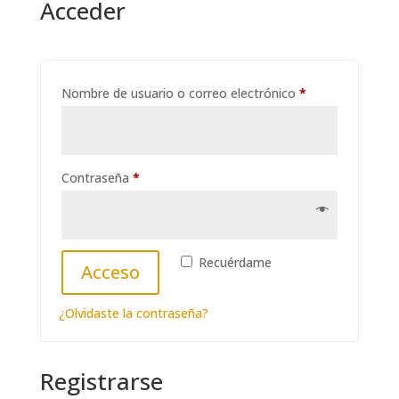
Acceder
Obligatorio
Nombre de usuario o correo electrónico
*
Obligatorio
Contraseña
*
Recuérdame
Acceso
¿Olvidaste la contraseña?
Registrarse