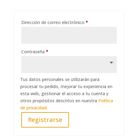
Obligatorio
Dirección de correo electrónico
*
Obligatorio
Contraseña
*
Tus datos personales se utilizarán para
procesar tu pedido, mejorar tu experiencia en
esta web, gestionar el acceso a tu cuenta y
otros propósitos descritos en nuestra
Política
de privacidad
.
Registrarse