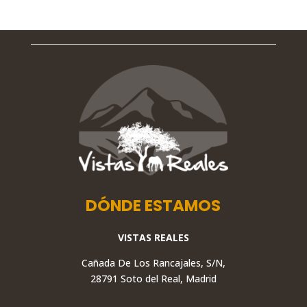
DÓNDE ESTAMOS
VISTAS REALES
Cañada De Los Rancajales, S/N,
28791 Soto del Real, Madrid