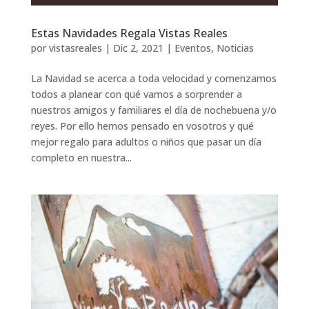
Estas Navidades Regala Vistas Reales
por
vistasreales
|
Dic 2, 2021
|
Eventos
,
Noticias
La Navidad se acerca a toda velocidad y comenzamos
todos a planear con qué vamos a sorprender a
nuestros amigos y familiares el día de nochebuena y/o
reyes. Por ello hemos pensado en vosotros y qué
mejor regalo para adultos o niños que pasar un día
completo en nuestra...