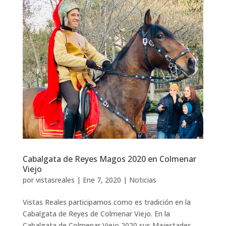
Cabalgata de Reyes Magos 2020 en Colmenar
Viejo
por
vistasreales
|
Ene 7, 2020
|
Noticias
Vistas Reales participamos como es tradición en la
Cabalgata de Reyes de Colmenar Viejo. En la
Cabalgata de Colmenar Viejo 2020 sus Majestades