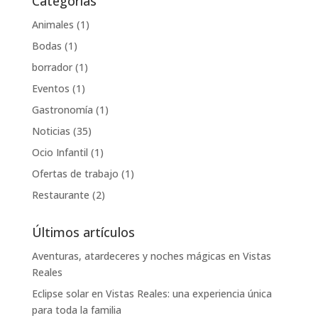
Categorías
Animales
(1)
Bodas
(1)
borrador
(1)
Eventos
(1)
Gastronomía
(1)
Noticias
(35)
Ocio Infantil
(1)
Ofertas de trabajo
(1)
Restaurante
(2)
Últimos artículos
Aventuras, atardeceres y noches mágicas en Vistas
Reales
Eclipse solar en Vistas Reales: una experiencia única
para toda la familia