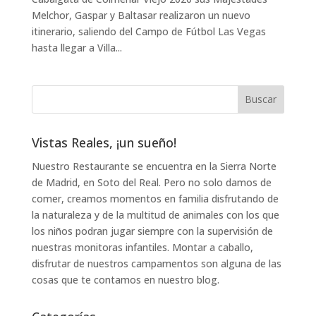
Melchor, Gaspar y Baltasar realizaron un nuevo
itinerario, saliendo del Campo de Fútbol Las Vegas
hasta llegar a Villa...
Vistas Reales, ¡un sueño!
Nuestro Restaurante se encuentra en la Sierra Norte
de Madrid, en Soto del Real. Pero no solo damos de
comer, creamos momentos en familia disfrutando de
la naturaleza y de la multitud de animales con los que
los niños podran jugar siempre con la supervisión de
nuestras monitoras infantiles. Montar a caballo,
disfrutar de nuestros campamentos son alguna de las
cosas que te contamos en nuestro blog.