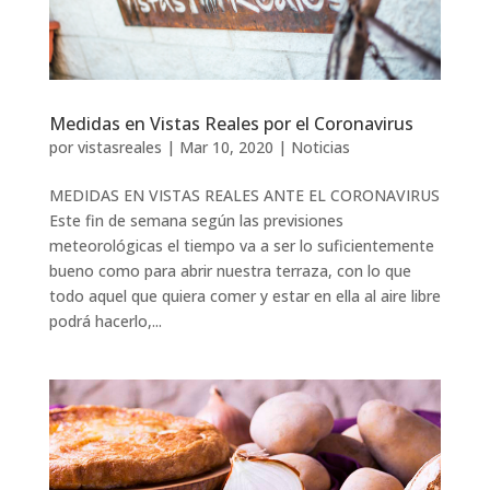
Medidas en Vistas Reales por el Coronavirus
por
vistasreales
|
Mar 10, 2020
|
Noticias
MEDIDAS EN VISTAS REALES ANTE EL CORONAVIRUS
Este fin de semana según las previsiones
meteorológicas el tiempo va a ser lo suficientemente
bueno como para abrir nuestra terraza, con lo que
todo aquel que quiera comer y estar en ella al aire libre
podrá hacerlo,...