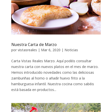
Nuestra Carta de Marzo
por
vistasreales
|
Mar 6, 2020
|
Noticias
Carta Vistas Reales Marzo. Aquí podéis consultar
nuestra carta con nuevos platos en el mes de marzo.
Hemos introducido novedades como las deliciosas
zamburiñas al horno o añadir huevo frito a la
hamburguesa infantil. Nuestra cocina como sabéis
está basada en productos...