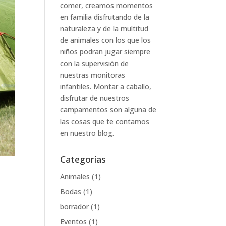
comer, creamos momentos
en familia disfrutando de la
naturaleza y de la multitud
de animales con los que los
niños podran jugar siempre
con la supervisión de
nuestras monitoras
infantiles. Montar a caballo,
disfrutar de nuestros
campamentos son alguna de
las cosas que te contamos
en nuestro blog.
Categorías
Animales
(1)
Bodas
(1)
borrador
(1)
Eventos
(1)