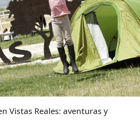
 Vistas Reales: aventuras y