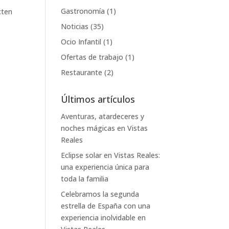
Gastronomía
(1)
cten
Noticias
(35)
Ocio Infantil
(1)
Ofertas de trabajo
(1)
Restaurante
(2)
Últimos artículos
Aventuras, atardeceres y
noches mágicas en Vistas
Reales
Eclipse solar en Vistas Reales:
una experiencia única para
toda la familia
Celebramos la segunda
estrella de España con una
experiencia inolvidable en