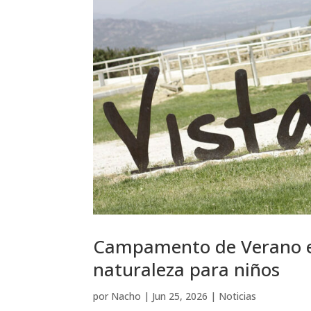
Campamento de Verano en
naturaleza para niños
por
Nacho
|
Jun 25, 2026
|
Noticias