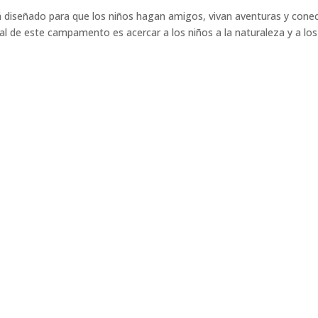
 diseñado para que los niños hagan amigos, vivan aventuras y cone
pal de este campamento es acercar a los niños a la naturaleza y a los