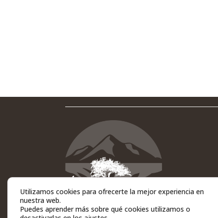
Utilizamos cookies para ofrecerte la mejor experiencia en
nuestra web.
Puedes aprender más sobre qué cookies utilizamos o
desactivarlas en los
ajustes
.