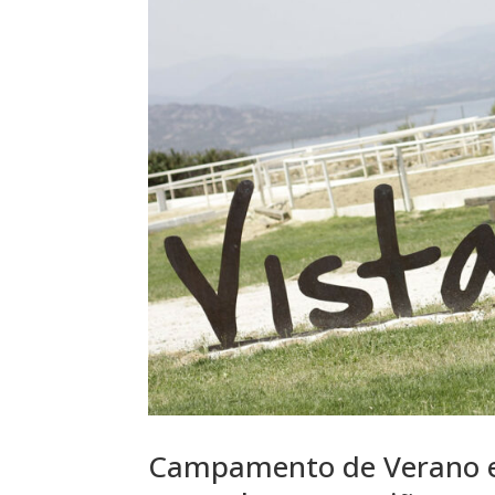
Campamento de Verano en