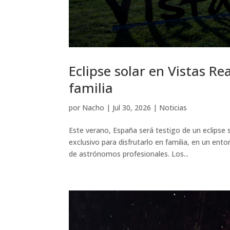
Eclipse solar en Vistas Re
familia
por
Nacho
|
Jul 30, 2026
|
Noticias
Este verano, España será testigo de un eclipse 
exclusivo para disfrutarlo en familia, en un e
de astrónomos profesionales. Los...