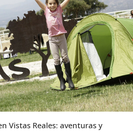
 Vistas Reales: aventuras y