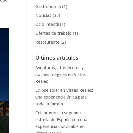
Gastronomía
(1)
Noticias
(35)
Ocio Infantil
(1)
Ofertas de trabajo
(1)
Restaurante
(2)
Últimos artículos
Aventuras, atardeceres y
noches mágicas en Vistas
Reales
Eclipse solar en Vistas Reales:
una experiencia única para
toda la familia
Celebramos la segunda
estrella de España con una
experiencia inolvidable en