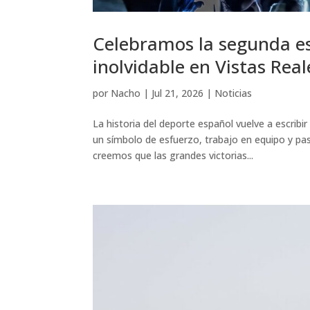
Celebramos la segunda es
inolvidable en Vistas Real
por
Nacho
|
Jul 21, 2026
|
Noticias
La historia del deporte español vuelve a escribir
un símbolo de esfuerzo, trabajo en equipo y pa
creemos que las grandes victorias...