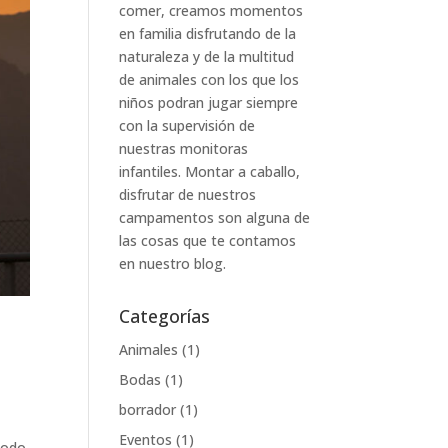
comer, creamos momentos
en familia disfrutando de la
naturaleza y de la multitud
de animales con los que los
niños podran jugar siempre
con la supervisión de
nuestras monitoras
infantiles. Montar a caballo,
disfrutar de nuestros
campamentos son alguna de
las cosas que te contamos
en nuestro blog.
Categorías
Animales
(1)
Bodas
(1)
borrador
(1)
Eventos
(1)
 todo