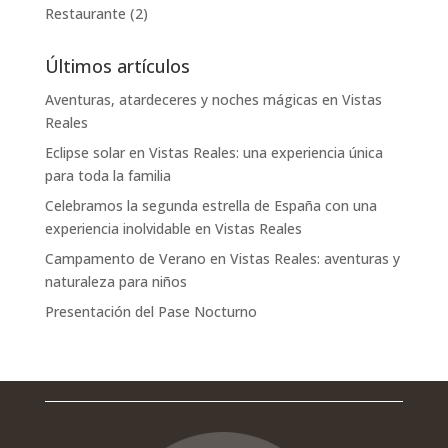
Restaurante
(2)
Últimos artículos
Aventuras, atardeceres y noches mágicas en Vistas
Reales
Eclipse solar en Vistas Reales: una experiencia única
para toda la familia
Celebramos la segunda estrella de España con una
experiencia inolvidable en Vistas Reales
Campamento de Verano en Vistas Reales: aventuras y
naturaleza para niños
Presentación del Pase Nocturno