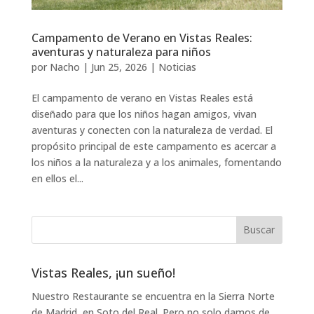
Campamento de Verano en Vistas Reales:
aventuras y naturaleza para niños
por
Nacho
|
Jun 25, 2026
|
Noticias
El campamento de verano en Vistas Reales está
diseñado para que los niños hagan amigos, vivan
aventuras y conecten con la naturaleza de verdad. El
propósito principal de este campamento es acercar a
los niños a la naturaleza y a los animales, fomentando
en ellos el...
Vistas Reales, ¡un sueño!
Nuestro Restaurante se encuentra en la Sierra Norte
de Madrid, en Soto del Real. Pero no solo damos de