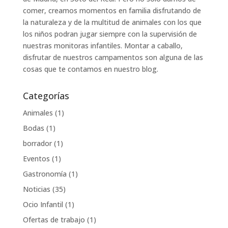
comer, creamos momentos en familia disfrutando de
la naturaleza y de la multitud de animales con los que
los niños podran jugar siempre con la supervisión de
nuestras monitoras infantiles. Montar a caballo,
disfrutar de nuestros campamentos son alguna de las
cosas que te contamos en nuestro blog.
Categorías
Animales
(1)
Bodas
(1)
borrador
(1)
Eventos
(1)
Gastronomía
(1)
Noticias
(35)
Ocio Infantil
(1)
Ofertas de trabajo
(1)