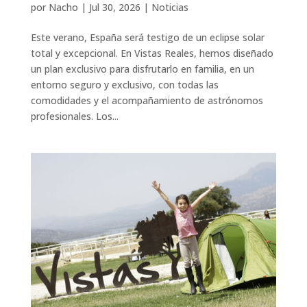
por
Nacho
|
Jul 30, 2026
|
Noticias
Este verano, España será testigo de un eclipse solar
total y excepcional. En Vistas Reales, hemos diseñado
un plan exclusivo para disfrutarlo en familia, en un
entorno seguro y exclusivo, con todas las
comodidades y el acompañamiento de astrónomos
profesionales. Los...