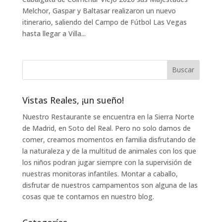
Melchor, Gaspar y Baltasar realizaron un nuevo
itinerario, saliendo del Campo de Fútbol Las Vegas
hasta llegar a Villa...
Vistas Reales, ¡un sueño!
Nuestro Restaurante se encuentra en la Sierra Norte
de Madrid, en Soto del Real. Pero no solo damos de
comer, creamos momentos en familia disfrutando de
la naturaleza y de la multitud de animales con los que
los niños podran jugar siempre con la supervisión de
nuestras monitoras infantiles. Montar a caballo,
disfrutar de nuestros campamentos son alguna de las
cosas que te contamos en nuestro blog.