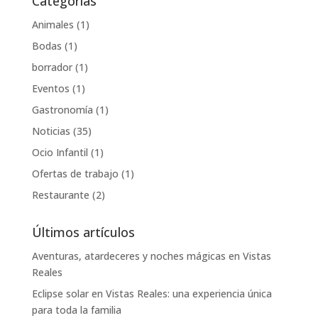
Categorías
Animales
(1)
Bodas
(1)
borrador
(1)
Eventos
(1)
Gastronomía
(1)
Noticias
(35)
Ocio Infantil
(1)
Ofertas de trabajo
(1)
Restaurante
(2)
Últimos artículos
Aventuras, atardeceres y noches mágicas en Vistas
Reales
Eclipse solar en Vistas Reales: una experiencia única
para toda la familia