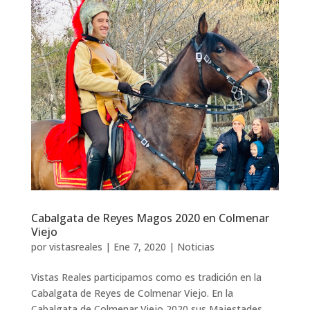
Cabalgata de Reyes Magos 2020 en Colmenar
Viejo
por
vistasreales
|
Ene 7, 2020
|
Noticias
Vistas Reales participamos como es tradición en la
Cabalgata de Reyes de Colmenar Viejo. En la
Cabalgata de Colmenar Viejo 2020 sus Majestades