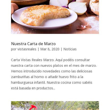
Nuestra Carta de Marzo
por
vistasreales
|
Mar 6, 2020
|
Noticias
Carta Vistas Reales Marzo. Aquí podéis consultar
nuestra carta con nuevos platos en el mes de marzo.
Hemos introducido novedades como las deliciosas
zamburiñas al horno o añadir huevo frito a la
hamburguesa infantil. Nuestra cocina como sabéis
está basada en productos...