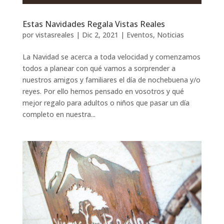
Estas Navidades Regala Vistas Reales
por
vistasreales
|
Dic 2, 2021
|
Eventos
,
Noticias
La Navidad se acerca a toda velocidad y comenzamos
todos a planear con qué vamos a sorprender a
nuestros amigos y familiares el día de nochebuena y/o
reyes. Por ello hemos pensado en vosotros y qué
mejor regalo para adultos o niños que pasar un día
completo en nuestra...