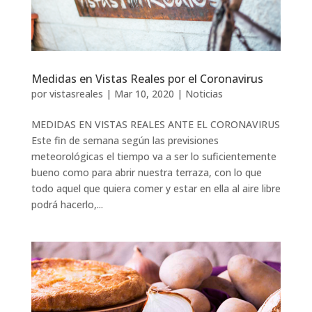
Medidas en Vistas Reales por el Coronavirus
por
vistasreales
|
Mar 10, 2020
|
Noticias
MEDIDAS EN VISTAS REALES ANTE EL CORONAVIRUS
Este fin de semana según las previsiones
meteorológicas el tiempo va a ser lo suficientemente
bueno como para abrir nuestra terraza, con lo que
todo aquel que quiera comer y estar en ella al aire libre
podrá hacerlo,...