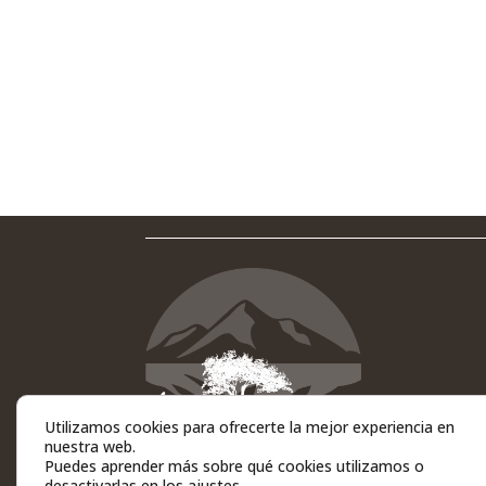
Utilizamos cookies para ofrecerte la mejor experiencia en
nuestra web.
Puedes aprender más sobre qué cookies utilizamos o
desactivarlas en los
ajustes
.