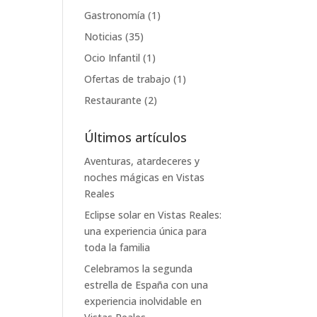
Gastronomía
(1)
Noticias
(35)
Ocio Infantil
(1)
Ofertas de trabajo
(1)
Restaurante
(2)
Últimos artículos
Aventuras, atardeceres y
noches mágicas en Vistas
Reales
Eclipse solar en Vistas Reales:
una experiencia única para
toda la familia
Celebramos la segunda
estrella de España con una
experiencia inolvidable en