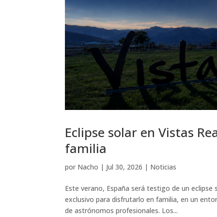
Eclipse solar en Vistas Re
familia
por
Nacho
|
Jul 30, 2026
|
Noticias
Este verano, España será testigo de un eclipse 
exclusivo para disfrutarlo en familia, en un e
de astrónomos profesionales. Los...