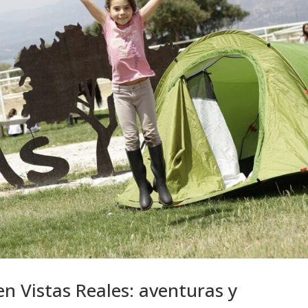
 Vistas Reales: aventuras y