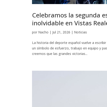
Celebramos la segunda es
inolvidable en Vistas Real
por
Nacho
|
Jul 21, 2026
|
Noticias
La historia del deporte español vuelve a escribir
un símbolo de esfuerzo, trabajo en equipo y pa
creemos que las grandes victorias...