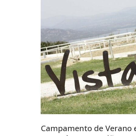
Campamento de Verano en