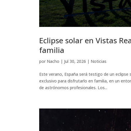
Eclipse solar en Vistas Re
familia
por
Nacho
|
Jul 30, 2026
|
Noticias
Este verano, España será testigo de un eclipse 
exclusivo para disfrutarlo en familia, en un e
de astrónomos profesionales. Los...