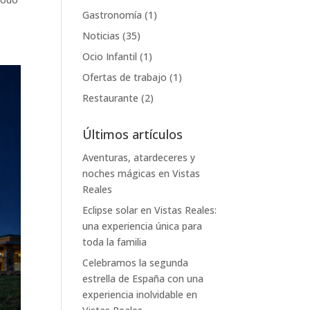
Gastronomía
(1)
Noticias
(35)
Ocio Infantil
(1)
Ofertas de trabajo
(1)
Restaurante
(2)
Últimos artículos
Aventuras, atardeceres y
noches mágicas en Vistas
Reales
Eclipse solar en Vistas Reales:
una experiencia única para
toda la familia
Celebramos la segunda
estrella de España con una
experiencia inolvidable en