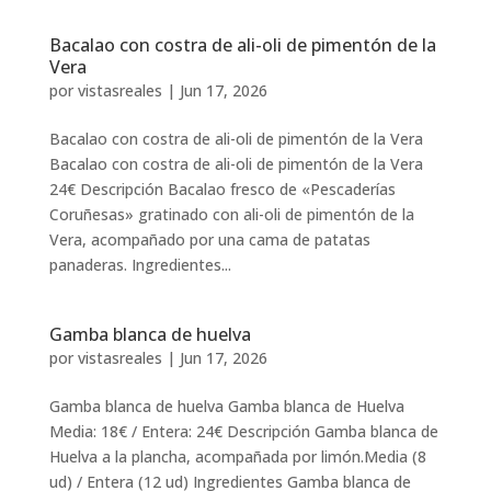
Bacalao con costra de ali-oli de pimentón de la
Vera
por
vistasreales
|
Jun 17, 2026
Bacalao con costra de ali-oli de pimentón de la Vera
Bacalao con costra de ali-oli de pimentón de la Vera
24€ Descripción Bacalao fresco de «Pescaderías
Coruñesas» gratinado con ali-oli de pimentón de la
Vera, acompañado por una cama de patatas
panaderas. Ingredientes...
Gamba blanca de huelva
por
vistasreales
|
Jun 17, 2026
Gamba blanca de huelva Gamba blanca de Huelva
Media: 18€ / Entera: 24€ Descripción Gamba blanca de
Huelva a la plancha, acompañada por limón.Media (8
ud) / Entera (12 ud) Ingredientes Gamba blanca de