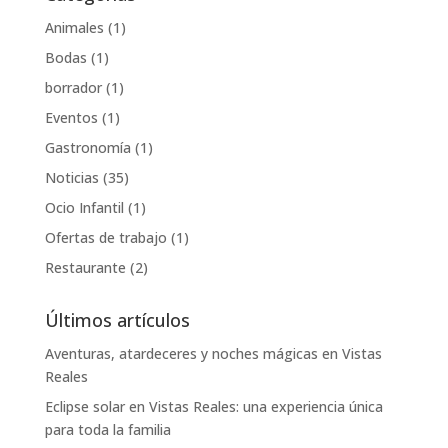
Animales
(1)
Bodas
(1)
borrador
(1)
Eventos
(1)
Gastronomía
(1)
Noticias
(35)
Ocio Infantil
(1)
Ofertas de trabajo
(1)
Restaurante
(2)
Últimos artículos
Aventuras, atardeceres y noches mágicas en Vistas
Reales
Eclipse solar en Vistas Reales: una experiencia única
para toda la familia