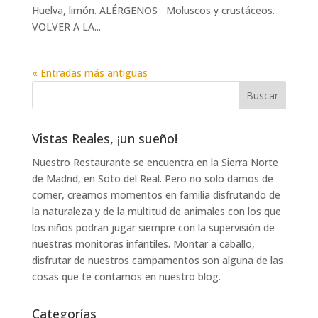
Huelva, limón. ALÉRGENOS Moluscos y crustáceos.
VOLVER A LA...
« Entradas más antiguas
Vistas Reales, ¡un sueño!
Nuestro Restaurante se encuentra en la Sierra Norte
de Madrid, en Soto del Real. Pero no solo damos de
comer, creamos momentos en familia disfrutando de
la naturaleza y de la multitud de animales con los que
los niños podran jugar siempre con la supervisión de
nuestras monitoras infantiles. Montar a caballo,
disfrutar de nuestros campamentos son alguna de las
cosas que te contamos en nuestro blog.
Categorías