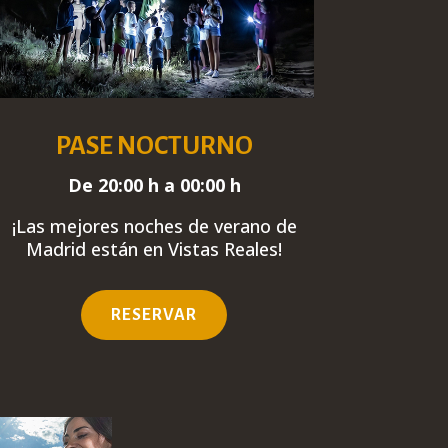
PASE NOCTURNO
De 20:00 h a 00:00 h
¡Las mejores noches de verano de
Madrid están en Vistas Reales
!
RESERVAR