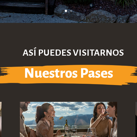
ASÍ PUEDES VISITARNOS
Nuestros Pases