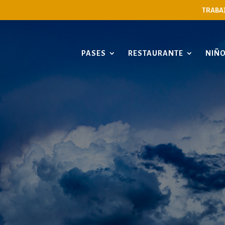
TRABA
PASES
RESTAURANTE
NIÑ