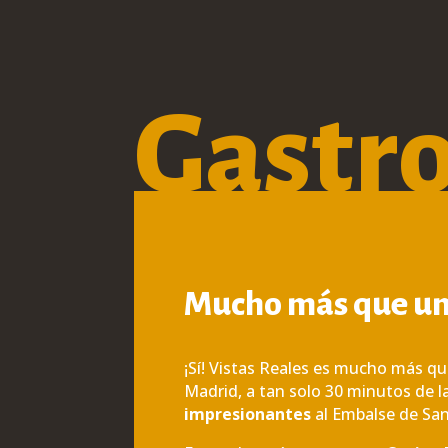
Gastr
Mucho más que un
¡Sí! Vistas Reales es mucho más qu
Madrid, a tan solo 30 minutos de l
impresionantes
al Embalse de San