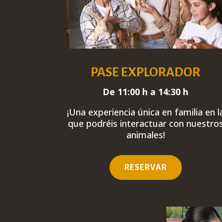
PASE EXPLORADOR
De 11:00 h a 14:30 h
¡Una experiencia única
en familia
en l
que podréis interactuar con nuestro
animales!
RESERVAR