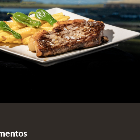
amentos