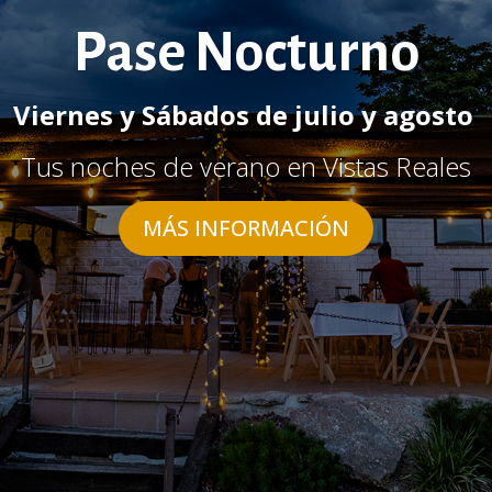
Pase Nocturno
Viernes y Sábados de julio y agosto
Tus noches de verano en Vistas Reales
MÁS INFORMACIÓN